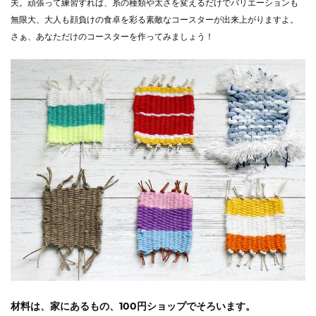
夫。頑張って練習すれば、糸の種類や太さを変えるだけでバリエーションも
無限大、大人も顔負けの食卓を彩る素敵なコースターが出来上がりますよ。
さぁ、あなただけのコースターを作ってみましょう！
材料は、家にあるもの、100円ショップでそろいます。