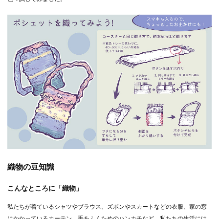
織物の豆知識
こんなところに「織物」
私たちが着ているシャツやブラウス、ズボンやスカートなどの衣服、家の窓
にかかっているカーテン、手をふくためのハンカチなど、私たちの生活には