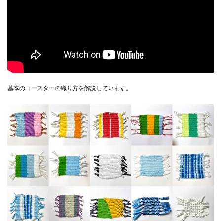
基本のコースターの織り方を解説しています。