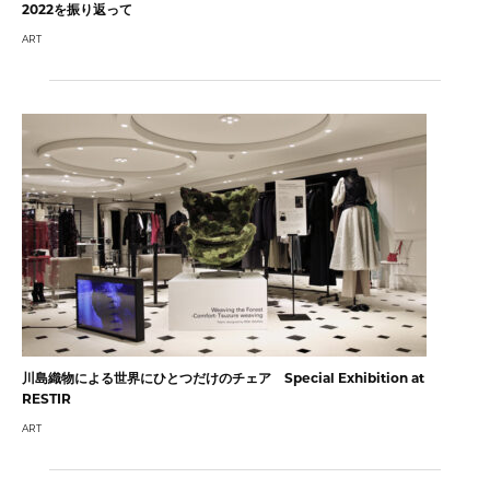
2022を振り返って
ART
川島織物による世界にひとつだけのチェア Special Exhibition at
RESTIR
ART