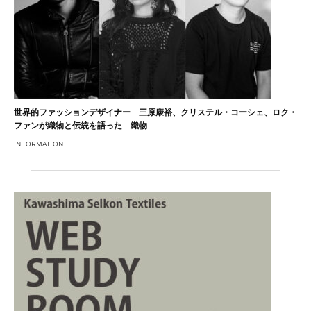
世界的ファッションデザイナー 三原康裕、クリステル・コーシェ、ロク・
ファンが織物と伝統を語った 織物
INFORMATION