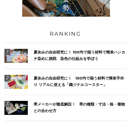
RANKING
1
夏休みの自由研究に！ 100均で揃う材料で簡単ハンカ
チ染めに挑戦 染色の仕組みを学ぼう
2
夏休みの自由研究に！ 100均で揃う材料で簡単手作
り リアルに使える「織ジナルコースター」
3
帯メーカーが徹底解説！ 帯の種類・寸法・格・着物
との合わせ方