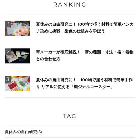
RANKING
1
夏休みの自由研究に！ 100均で揃う材料で簡単ハンカ
チ染めに挑戦 染色の仕組みを学ぼう
2
帯メーカーが徹底解説！ 帯の種類・寸法・格・着物
との合わせ方
3
夏休みの自由研究に！ 100均で揃う材料で簡単手作
り リアルに使える「織ジナルコースター」
TAG
夏休みの自由研究
(5)