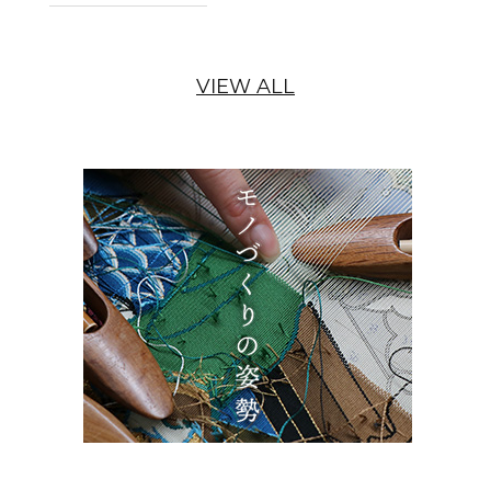
VIEW ALL