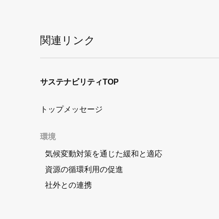
関連リンク
サステナビリティTOP
トップメッセージ
環境
気候変動対策を通じた緩和と適応
資源の循環利用の促進
社外との連携