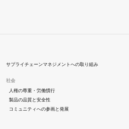
サプライチェーンマネジメントへの取り組み
社会
人権の尊重・労働慣行
製品の品質と安全性
コミュニティへの参画と発展