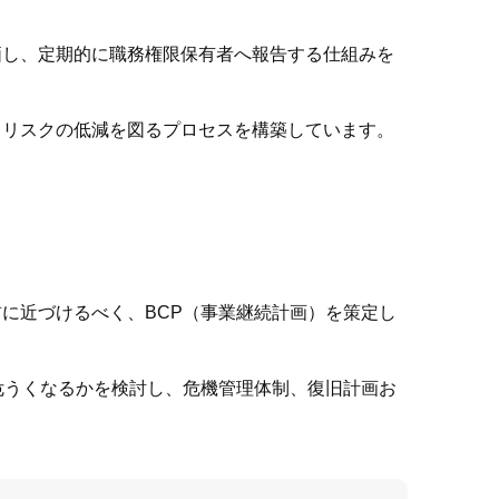
価し、定期的に職務権限保有者へ報告する仕組みを
、リスクの低減を図るプロセスを構築しています。
に近づけるべく、BCP（事業継続計画）を策定し
危うくなるかを検討し、危機管理体制、復旧計画お