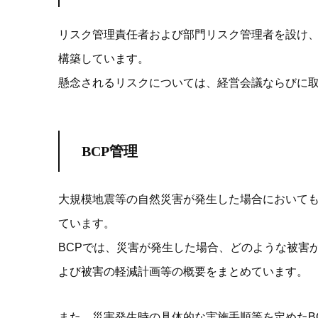
リスク管理責任者および部門リスク管理者を設け
構築しています。
懸念されるリスクについては、経営会議ならびに
BCP管理
大規模地震等の自然災害が発生した場合においても
ています。
BCPでは、災害が発生した場合、どのような被害
よび被害の軽減計画等の概要をまとめています。
また、災害発生時の具体的な実施手順等を定めたB