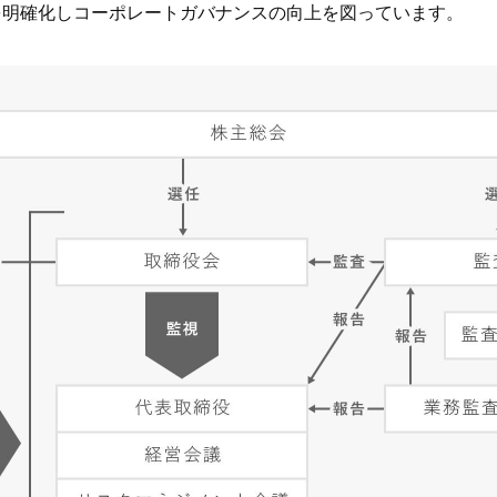
を明確化しコーポレートガバナンスの向上を図っています。