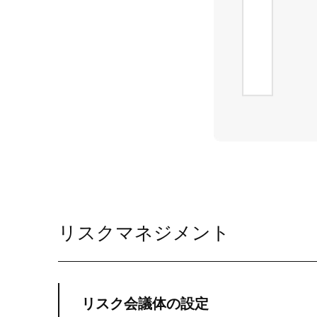
リスクマネジメント
リスク会議体の設定