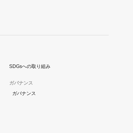
SDGsへの取り組み
ガバナンス
ガバナンス