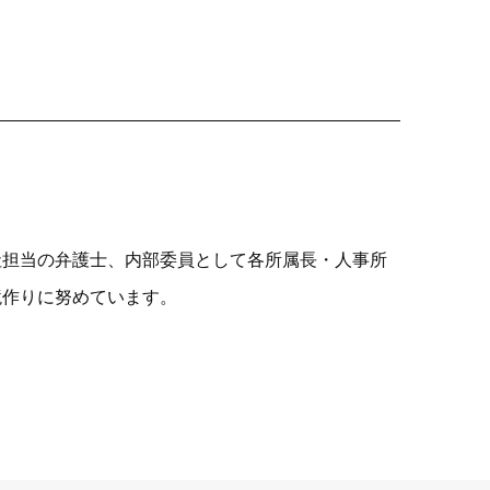
社担当の弁護士、内部委員として各所属長・人事所
境作りに努めています。