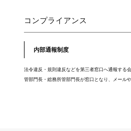
コンプライアンス
内部通報制度
法令違反・規則違反などを第三者窓口へ通報する
管部門長・総務所管部門長が窓口となり、メール