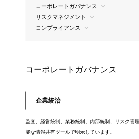
品
コーポレートガバナンス
リスクマネジメント
イ
コンプライアンス
デジタ
デジタ
コーポレートガバナンス
企業統治
監査、経営統制、業務統制、内部統制、リスク管
能な情報共有ツールで明示しています。