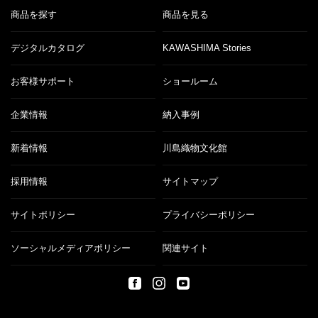
商品を探す
商品を見る
デジタルカタログ
KAWASHIMA Stories
お客様サポート
ショールーム
企業情報
納入事例
新着情報
川島織物文化館
採用情報
サイトマップ
サイトポリシー
プライバシーポリシー
ソーシャルメディアポリシー
関連サイト