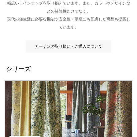
幅広いラインナップを取り揃えています。また、カラーやデザインな
どの装飾性だけでなく、
現代の住生活に必要な機能や安全性・環境にも配慮した商品も提案し
ています。
カーテンの取り扱い・ご購入について
シリーズ