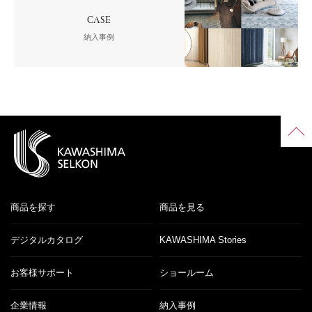
CASE
納入事例
商品を探す
商品を見る
デジタルカタログ
KAWASHIMA Stories
お客様サポート
ショールーム
企業情報
納入事例