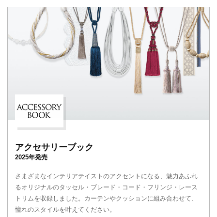
アクセサリーブック
2025年発売
さまざまなインテリアテイストのアクセントになる、魅力あふれ
るオリジナルのタッセル・ブレード・コード・フリンジ・レース
トリムを収録しました。カーテンやクッションに組み合わせて、
憧れのスタイルを叶えてください。