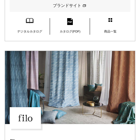
ブランドサイト
デジタルカタログ
カタログ(PDF)
商品一覧