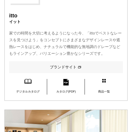
itto
イット
家での時間を大切に考えるようになった今、「ittoでベストなレー
スを見つけよう」をコンセプトにさまざまなデザインレースや遮
熱レースをはじめ、ナチュラルで機能的な無地調のドレープなど
もラインアップ、バリエーション豊かなシリーズです。
ブランドサイト
デジタルカタログ
カタログ(PDF)
商品一覧