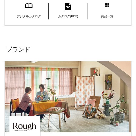
デジタルカタログ
カタログ(PDF)
商品一覧
ブランド