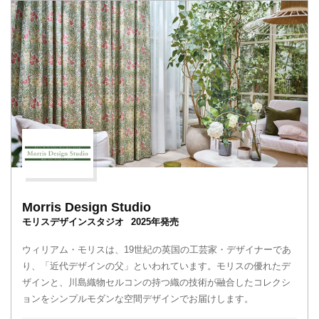
Morris Design Studio
モリスデザインスタジオ
2025年発売
ウィリアム・モリスは、19世紀の英国の工芸家・デザイナーであ
り、「近代デザインの父」といわれています。モリスの優れたデ
ザインと、川島織物セルコンの持つ織の技術が融合したコレクシ
ョンをシンプルモダンな空間デザインでお届けします。