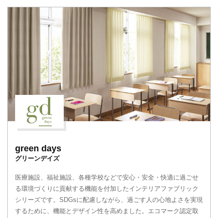
green days
グリーンデイズ
医療施設、福祉施設、各種学校などで安心・安全・快適に過ごせ
る環境づくりに貢献する機能を付加したインテリアファブリック
シリーズです。SDGsに配慮しながら、過ごす人の心地よさを実現
するために、機能とデザイン性を高めました。エコマーク認定取