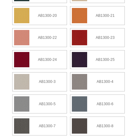
AB1300-20
AB1300-21
AB1300-22
AB1300-23
AB1300-24
AB1300-25
AB1300-3
AB1300-4
AB1300-5
AB1300-6
AB1300-7
AB1300-8