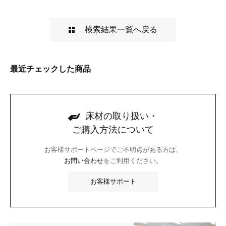
検索結果一覧へ戻る
最近チェックした商品
床材の取り扱い・
ご購入方法について
お客様サポートページでご不明点がある方は、
お問い合わせ
をご利用ください。
お客様サポート