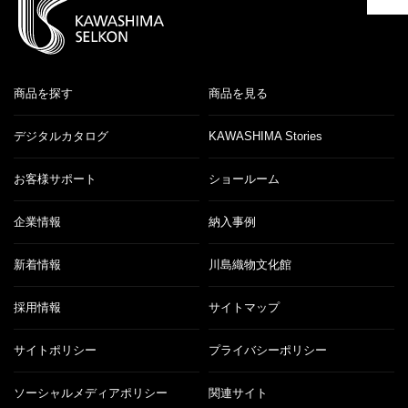
商品を探す
商品を見る
デジタルカタログ
KAWASHIMA Stories
お客様サポート
ショールーム
企業情報
納入事例
新着情報
川島織物文化館
採用情報
サイトマップ
サイトポリシー
プライバシーポリシー
ソーシャルメディアポリシー
関連サイト