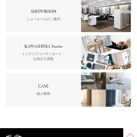
SHOWROOM
ショールームのご案内
KAWASHIMA Stories
インテリアコーディネート・
お役立ち情報
CASE
納入事例