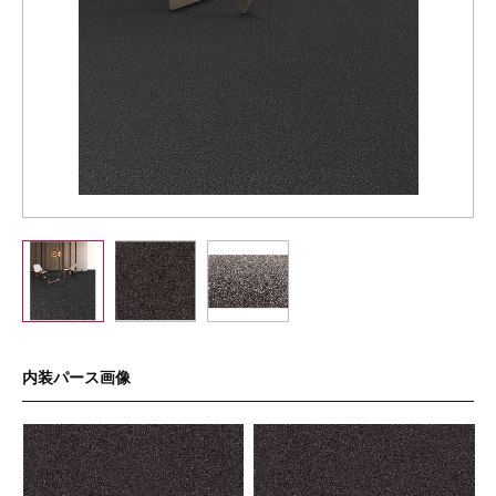
内装パース画像