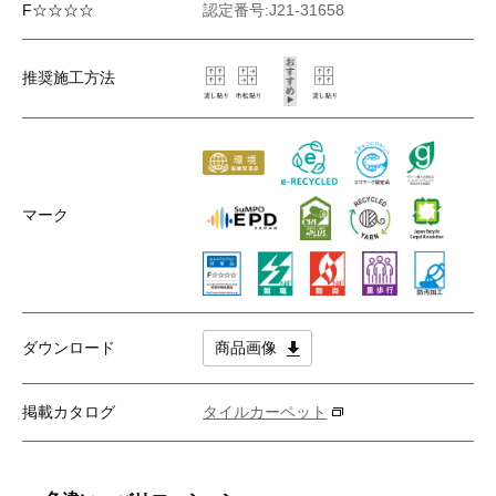
F☆☆☆☆
認定番号:J21-31658
推奨施工方法
マーク
ダウンロード
商品画像
掲載カタログ
タイルカーペット