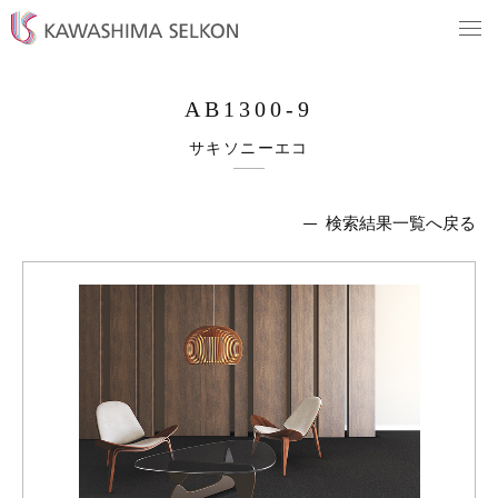
AB1300-9
サキソニーエコ
検索結果一覧へ戻る