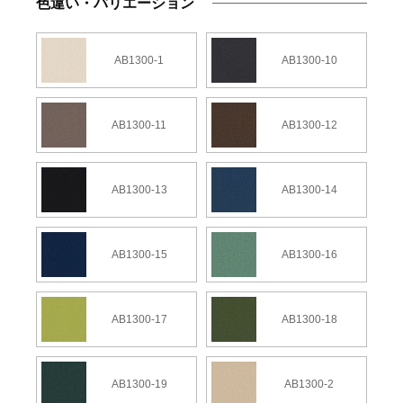
色違い・バリエーション
AB1300-1
AB1300-10
AB1300-11
AB1300-12
AB1300-13
AB1300-14
AB1300-15
AB1300-16
AB1300-17
AB1300-18
AB1300-19
AB1300-2