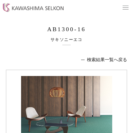
AB1300-16
サキソニーエコ
検索結果一覧へ戻る