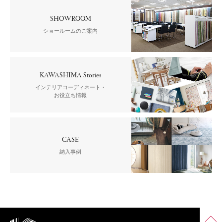
SHOWROOM
ショールームのご案内
KAWASHIMA Stories
インテリアコーディネート・
お役立ち情報
CASE
納入事例