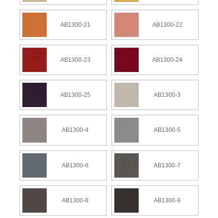
AB1300-21
AB1300-22
AB1300-23
AB1300-24
AB1300-25
AB1300-3
AB1300-4
AB1300-5
AB1300-6
AB1300-7
AB1300-8
AB1300-9