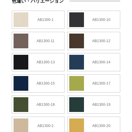
色違い・バリエーション
AB1300-1
AB1300-10
AB1300-11
AB1300-12
AB1300-13
AB1300-14
AB1300-15
AB1300-17
AB1300-18
AB1300-19
AB1300-2
AB1300-20