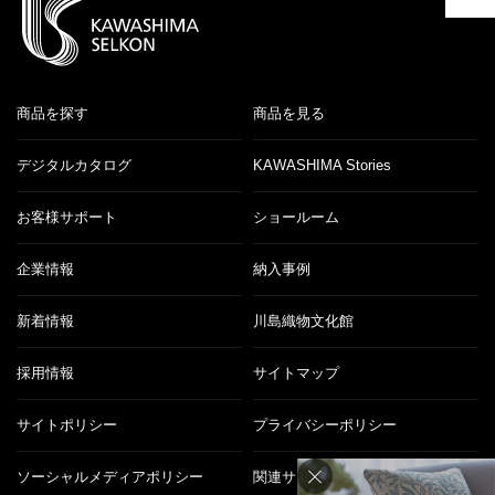
商品を探す
商品を見る
デジタルカタログ
KAWASHIMA Stories
お客様サポート
ショールーム
企業情報
納入事例
新着情報
川島織物文化館
採用情報
サイトマップ
サイトポリシー
プライバシーポリシー
ソーシャルメディアポリシー
関連サイト