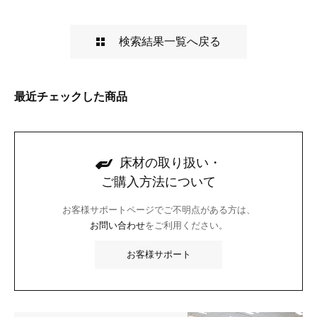
検索結果一覧へ戻る
最近チェックした商品
床材の取り扱い・
ご購入方法について
お客様サポートページでご不明点がある方は、
お問い合わせ
をご利用ください。
お客様サポート