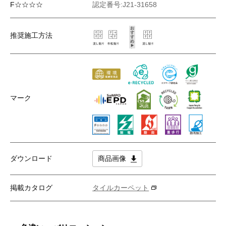
F☆☆☆☆
認定番号:J21-31658
推奨施工方法
マーク
ダウンロード
商品画像
掲載カタログ
タイルカーペット