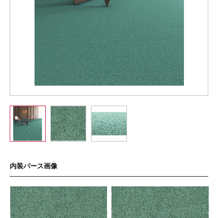
内装パース画像