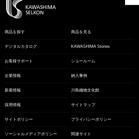
商品を探す
商品を見る
デジタルカタログ
KAWASHIMA Stories
お客様サポート
ショールーム
企業情報
納入事例
新着情報
川島織物文化館
採用情報
サイトマップ
サイトポリシー
プライバシーポリシー
ソーシャルメディアポリシー
関連サイト