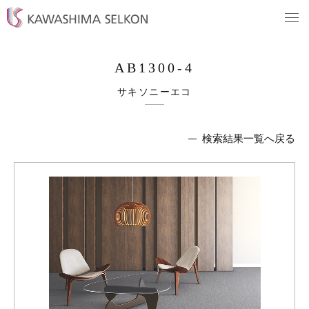
AB1300-4
サキソニーエコ
検索結果一覧へ戻る