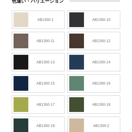
色違い・バリエーション
AB1300-1
AB1300-10
AB1300-11
AB1300-12
AB1300-13
AB1300-14
AB1300-15
AB1300-16
AB1300-17
AB1300-18
AB1300-19
AB1300-2