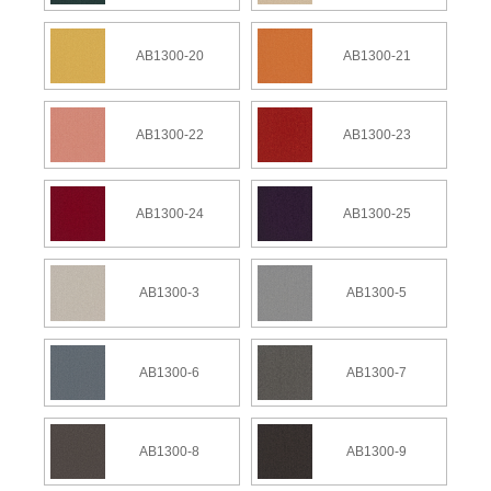
AB1300-20
AB1300-21
AB1300-22
AB1300-23
AB1300-24
AB1300-25
AB1300-3
AB1300-5
AB1300-6
AB1300-7
AB1300-8
AB1300-9