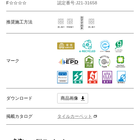
F☆☆☆☆
認定番号:J21-31658
推奨施工方法
マーク
ダウンロード
商品画像
掲載カタログ
タイルカーペット