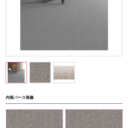
内装パース画像