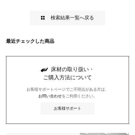
検索結果一覧へ戻る
最近チェックした商品
床材の取り扱い・
ご購入方法について
お客様サポートページでご不明点がある方は、
お問い合わせ
をご利用ください。
お客様サポート