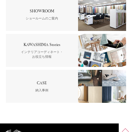
SHOWROOM
ショールームのご案内
KAWASHIMA Stories
インテリアコーディネート・
お役立ち情報
CASE
納入事例