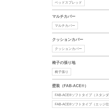
ベッドスプレッド
マルチカバー
マルチカバー
クッションカバー
クッションカバー
椅子の張り地
椅子張り
壁装（FAB-ACE®）
FAB-ACE®ソフトタイプ（スタン
FAB-ACE®ソフトタイプ（エッジ