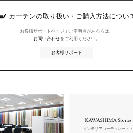
カーテンの取り扱い・
ご購入方法につい
お客様サポートページでご不明点がある方は、
お問い合わせ
をご利用ください。
お客様サポート
KAWASHIMA Stories
インテリアコーディネート