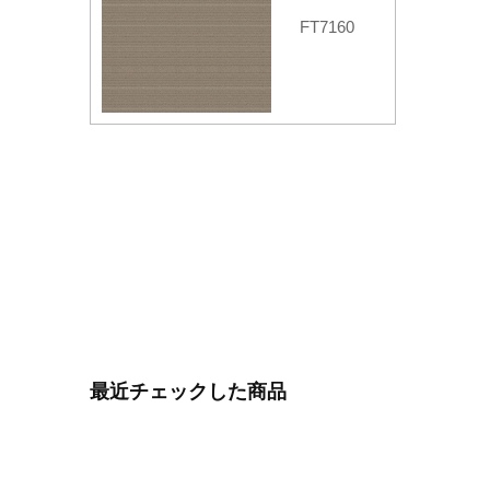
FT7160
最近チェックした商品