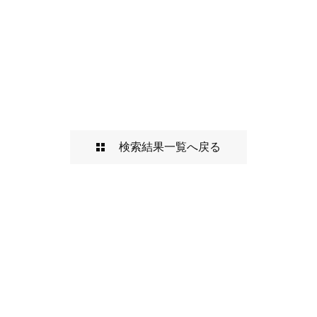
検索結果一覧へ戻る