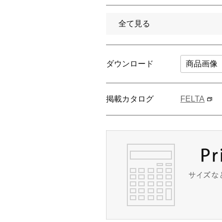
全て見る
ダウンロード
商品画像
掲載カタログ
FELTA