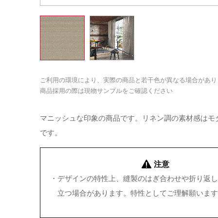
ご利用の環境により、実際の商品と若干色が異なる場合があり
商品採用の際は現物サンプルをご確認ください
マニッシュな印象の商品です。リネン調の素材感はモ
です。
注意
・
デザインの特性上、縫製のはぎ合わせや折り返し
立つ場合があります。特性としてご理解願います