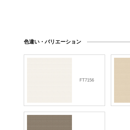
色違い・バリエーション
FT7156