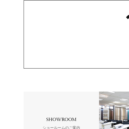
SHOWROOM
ショールームのご案内