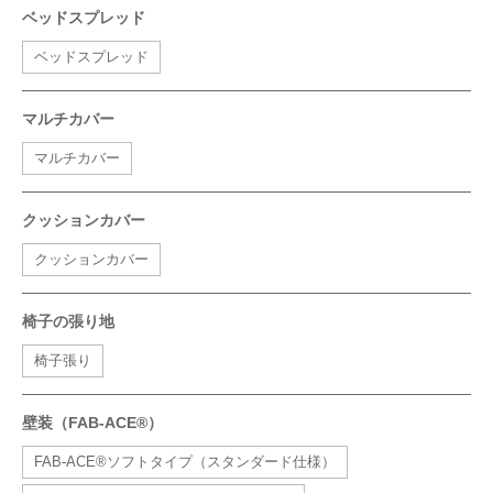
ベッドスプレッド
ベッドスプレッド
マルチカバー
マルチカバー
クッションカバー
クッションカバー
椅子の張り地
椅子張り
壁装（FAB-ACE®）
FAB-ACE®ソフトタイプ（スタンダード仕様）