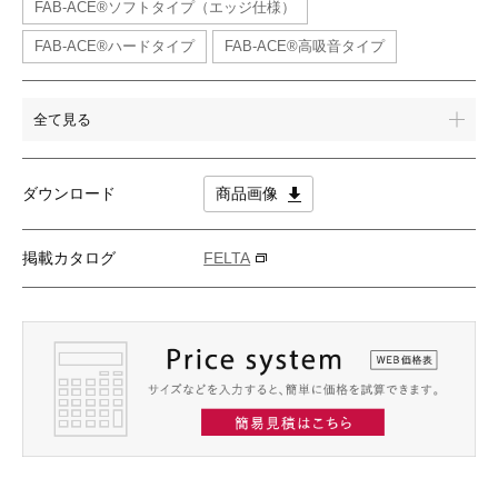
FAB-ACE®ソフトタイプ（エッジ仕様）
FAB-ACE®ハードタイプ
FAB-ACE®高吸音タイプ
全て見る
ダウンロード
商品画像
掲載カタログ
FELTA