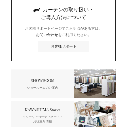
カーテンの取り扱い・
ご購入方法について
お客様サポートページでご不明点がある方は、
お問い合わせ
をご利用ください。
お客様サポート
SHOWROOM
ショールームのご案内
KAWASHIMA Stories
インテリアコーディネート・
お役立ち情報