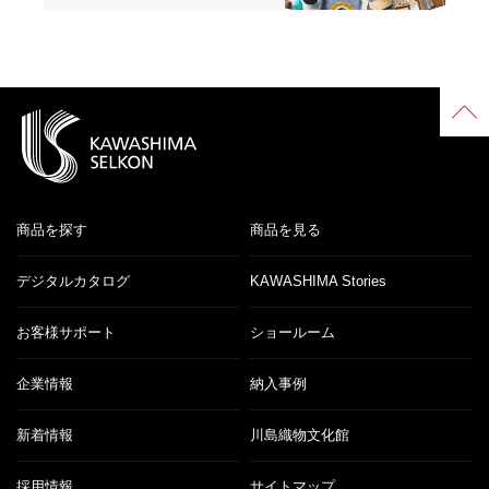
商品を探す
商品を見る
デジタルカタログ
KAWASHIMA Stories
お客様サポート
ショールーム
企業情報
納入事例
新着情報
川島織物文化館
採用情報
サイトマップ