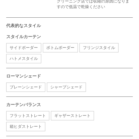
クリーニング店では収縮の原因になりま
すので低温で乾燥ください
代表的なスタイル
スタイルカーテン
サイドボーダー
ボトムボーダー
フリンジスタイル
ハトメスタイル
ローマンシェード
プレーンシェード
シャープシェード
カーテンバランス
フラットストレート
ギャザーストレート
箱ヒダストレート