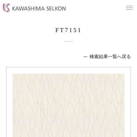
FT7151
検索結果一覧へ戻る