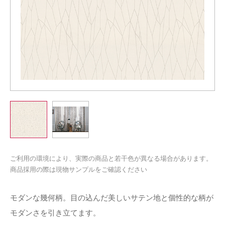
ご利用の環境により、実際の商品と若干色が異なる場合があります。
商品採用の際は現物サンプルをご確認ください
モダンな幾何柄。目の込んだ美しいサテン地と個性的な柄が
モダンさを引き立てます。