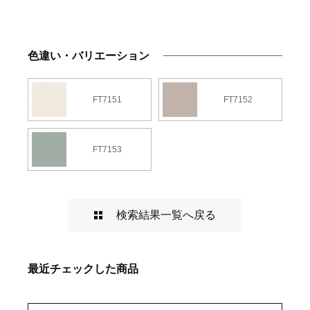
色違い・バリエーション
FT7151
FT7152
FT7153
検索結果一覧へ戻る
最近チェックした商品