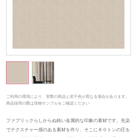
ご利用の環境により、実際の商品と若干色が異なる場合があります。
商品採用の際は現物サンプルをご確認ください
ファブリックらしからぬ鈍い金属的な印象の素材です。先染
でテクスチャー感のある素材を作り、そこに８０トンの圧を