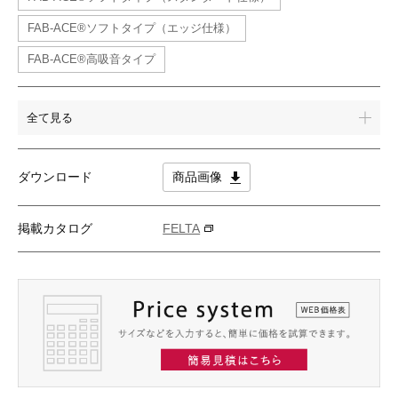
FAB-ACE®ソフトタイプ（エッジ仕様）
FAB-ACE®高吸音タイプ
全て見る
ダウンロード
商品画像
掲載カタログ
FELTA