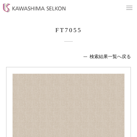
FT7055
検索結果一覧へ戻る