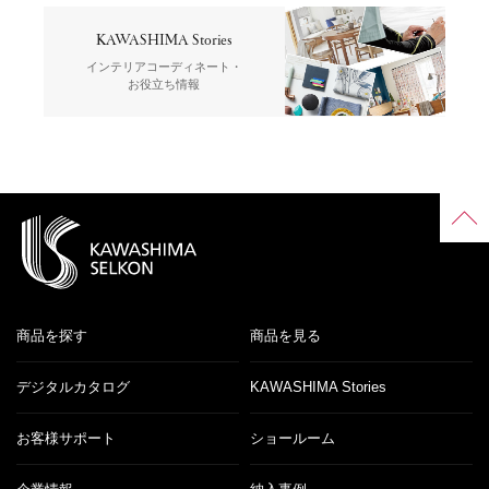
KAWASHIMA Stories
インテリアコーディネート・
お役立ち情報
商品を探す
商品を見る
デジタルカタログ
KAWASHIMA Stories
お客様サポート
ショールーム