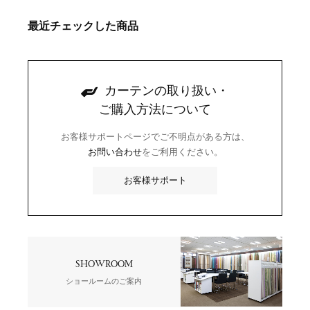
最近チェックした商品
カーテンの取り扱い・
ご購入方法について
お客様サポートページでご不明点がある方は、
お問い合わせ
をご利用ください。
お客様サポート
SHOWROOM
ショールームのご案内