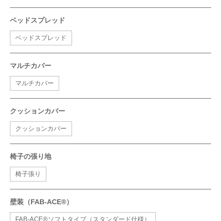
ベッドスプレッド
ベッドスプレッド
マルチカバー
マルチカバー
クッションカバー
クッションカバー
椅子の張り地
椅子張り
壁装（FAB-ACE®）
FAB-ACE®ソフトタイプ（スタンダード仕様）