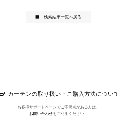
検索結果一覧へ戻る
カーテンの取り扱い・
ご購入方法につい
お客様サポートページでご不明点がある方は、
お問い合わせ
をご利用ください。