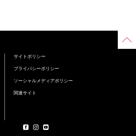
サイトポリシー
プライバシーポリシー
ソーシャルメディアポリシー
関連サイト