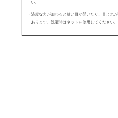
い。
・
過度な力が加わると縫い目が開いたり、目よれが
あります。洗濯時はネットを使用してください。