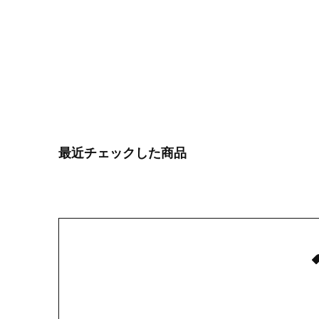
最近チェックした商品