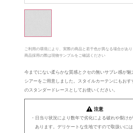
ご利用の環境により、実際の商品と若干色が異なる場合があり
商品採用の際は現物サンプルをご確認ください
今までにない柔らかな質感とクセの無いサブレ感が魅
シアーをご用意しました。スタイルカーテンにもおす
のスタンダードレースとしてお使いください。
注意
・
日当り状況により数年で劣化による破れや裂けが
あります。デリケートな生地ですので取扱いには