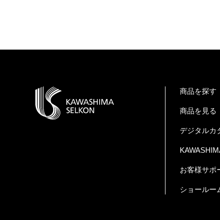
商品を探す
商品を見る
デジタルカ
KAWASHIMA 
お客様サポ
ショールー