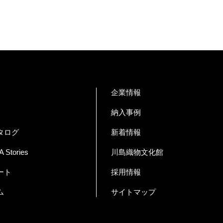
企業情報
納入事例
タログ
新着情報
Stories
川島織物文化館
ート
採用情報
ム
サイトマップ