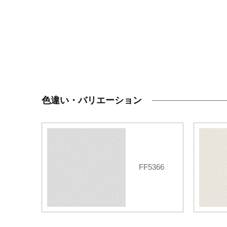
色違い・バリエーション
FF5366