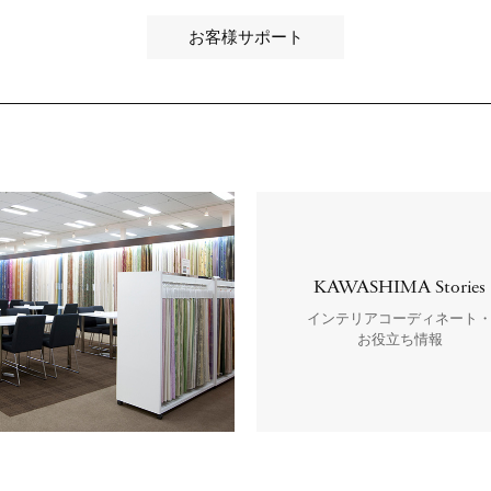
お客様サポート
KAWASHIMA Stories
インテリアコーディネート
お役立ち情報