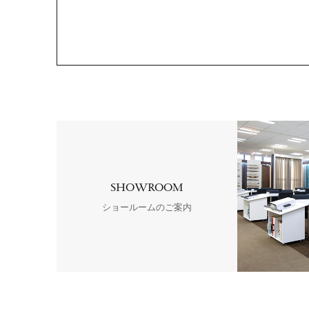
SHOWROOM
ショールームのご案内