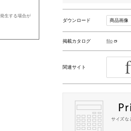
発生する場合が
ダウンロード
商品画像
掲載カタログ
filo
関連サイト