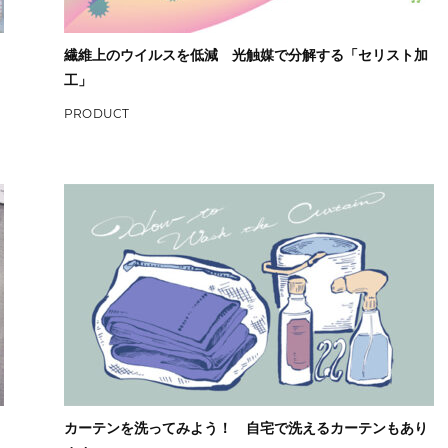
繊維上のウイルスを低減 光触媒で分解する「セリスト加
工」
PRODUCT
カーテンを洗ってみよう！ 自宅で洗えるカーテンもあり