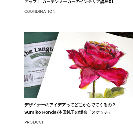
アップ！ カーテンメーカーのインテリア講座01
COORDINATION
デザイナーのアイデアってどこからでてくるの？
Sumiko Honda/本田純子の場合「スケッチ」
PRODUCT