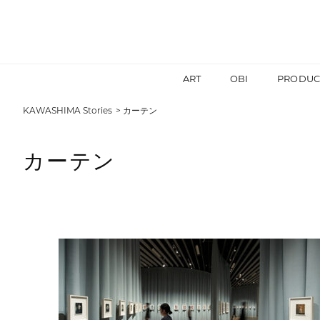
ART
OBI
PRODUC
KAWASHIMA Stories
カーテン
カーテン