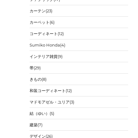
カーテン
(23)
カーペット
(6)
コーディネート
(12)
Sumiko Honda
(4)
インテリア雑貨
(9)
帯
(29)
きもの
(8)
和装コーディネート
(12)
マドモアゼル・ユリア
(3)
結（ゆい）
(5)
建築
(7)
デザイン
(26)