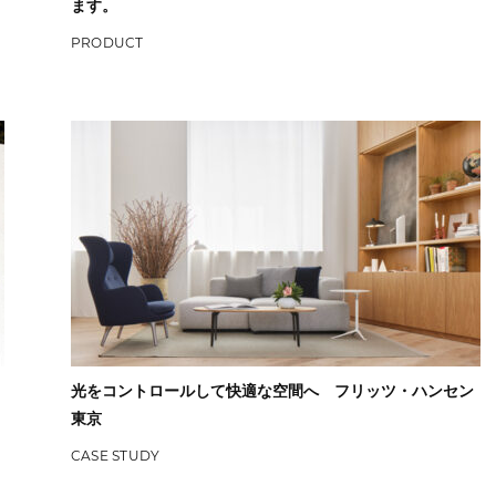
ます。
PRODUCT
光をコントロールして快適な空間へ フリッツ・ハンセン
東京
CASE STUDY