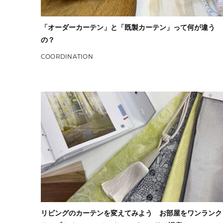
「オーダーカーテン」と「既製カーテン」って何が違う
の？
COORDINATION
リビングのカーテンを変えてみよう お部屋をワンランク