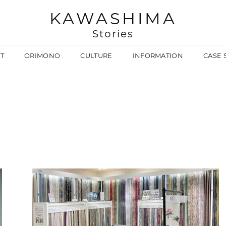
KAWASHIMA
Stories
T
ORIMONO
CULTURE
INFORMATION
CASE 