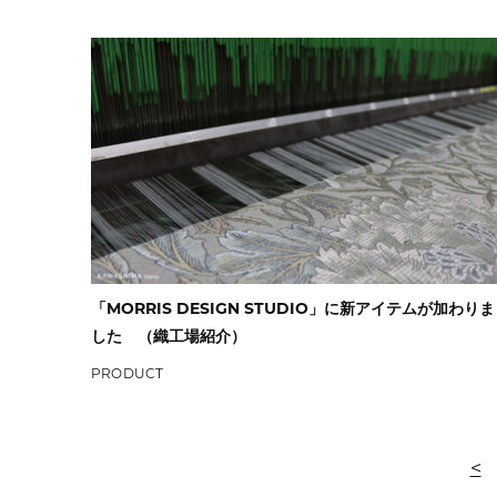
「MORRIS DESIGN STUDIO」に新アイテムが加わりま
した （織工場紹介）
PRODUCT
<