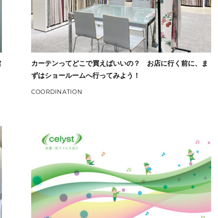
館
カーテンってどこで買えばいいの？ お店に行く前に、ま
ずはショールームへ行ってみよう！
COORDINATION