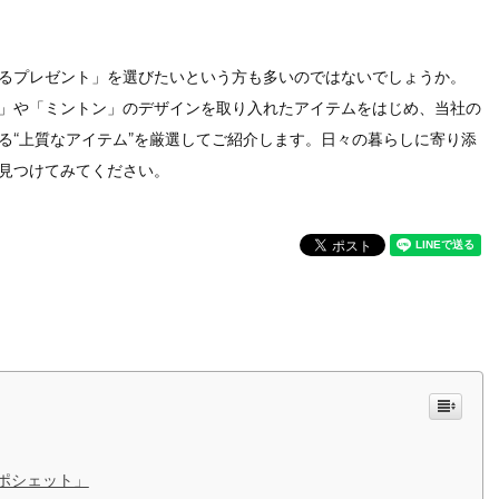
るプレゼント」を選びたいという方も多いのではないでしょうか。
」や「ミントン」のデザインを取り入れたアイテムをはじめ、当社の
る“上質なアイテム”を厳選してご紹介します。日々の暮らしに寄り添
見つけてみてください。
ポシェット」