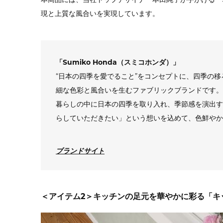
現と上質な風合いを実現しています。
「Sumiko Honda（スミコホンダ）」
“日本の四季を愛でること”をコンセプトに、四季の
細な色彩と風合いを生むファブリックブランドです。
暮らしの中に日本の四季を取り入れ、季節感を演出す
らしていただきたい」という想いを込めて、色鮮やか
ブランドサイト
＜アイテム2＞キッチンの足元を華やかに彩る「キ