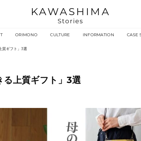
KAWASHIMA
Stories
T
ORIMONO
CULTURE
INFORMATION
CASE 
上質ギフト」3選
きる上質ギフト」3選