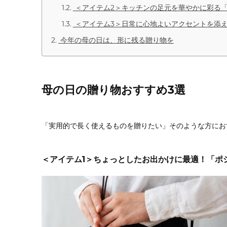
＜アイテム2＞キッチンの足元を華やかに彩る
＜アイテム3＞日常に心地よいアクセントを添
今年の母の日は、形に残る贈り物を
母の日の贈り物おすすめ3選
「実用的で長く使えるものを贈りたい」そのような方にお
＜アイテム1＞ちょっとしたお出かけに最適！「ポ