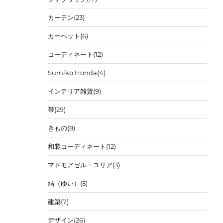
カーテン
(23)
カーペット
(6)
コーディネート
(12)
Sumiko Honda
(4)
インテリア雑貨
(9)
帯
(29)
きもの
(8)
和装コーディネート
(12)
マドモアゼル・ユリア
(3)
結（ゆい）
(5)
建築
(7)
デザイン
(26)