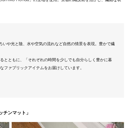
移ろいや光と陰、水や空気の流れなど自然の情景を表現。豊かで繊
るとともに、「それぞれの時間を少しでも自分らしく豊かに暮
なファブリックアイテムをお届けしています。
ッチンマット」