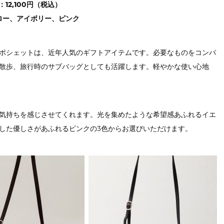
：12,100円（税込）
エロー、アイボリー、ピンク
ポシェットは、近年人気のギフトアイテムです。必要なものをコンパ
散歩、旅行時のサブバッグとしても活躍します。軽やかな使い心地
気持ちを感じさせてくれます。光を集めたような希望感あふれるイエ
した優しさがあふれるピンクの3色からお選びいただけます。