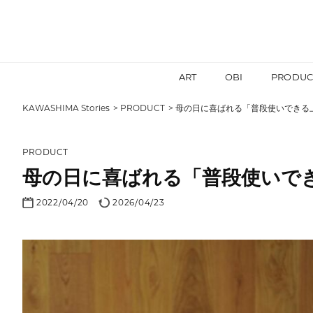
ART
OBI
PRODUC
KAWASHIMA Stories
PRODUCT
母の日に喜ばれる「普段使いできる
PRODUCT
母の日に喜ばれる「普段使いで
2022/04/20
2026/04/23