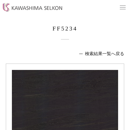
FF5234
検索結果一覧へ戻る