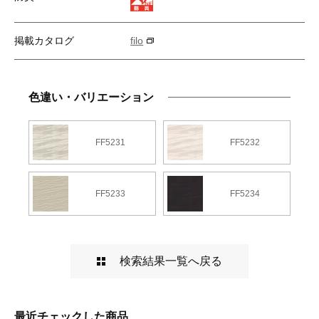
掲載カタログ
filo
色違い・バリエーション
FF5231
FF5232
FF5233
FF5234
検索結果一覧へ戻る
最近チェックした商品