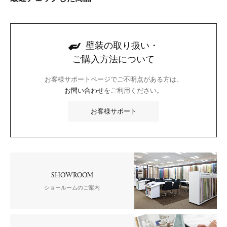
壁装の取り扱い・
ご購入方法について
お客様サポートページでご不明点がある方は、
お問い合わせ
をご利用ください。
お客様サポート
SHOWROOM
ショールームのご案内