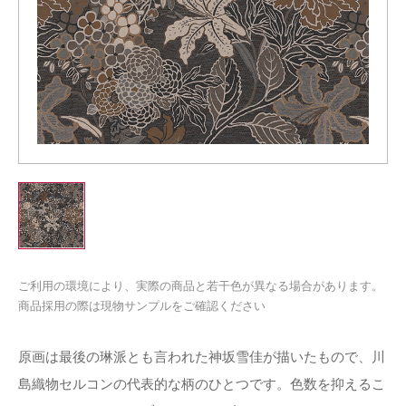
ご利用の環境により、実際の商品と若干色が異なる場合があります。
商品採用の際は現物サンプルをご確認ください
原画は最後の琳派とも言われた神坂雪佳が描いたもので、川
島織物セルコンの代表的な柄のひとつです。色数を抑えるこ