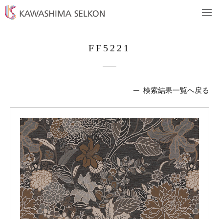
FF5221
検索結果一覧へ戻る