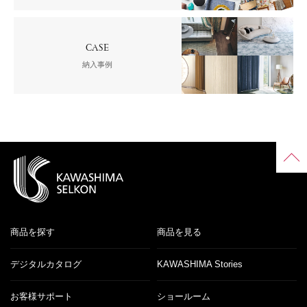
CASE
納入事例
商品を探す
商品を見る
デジタルカタログ
KAWASHIMA Stories
お客様サポート
ショールーム