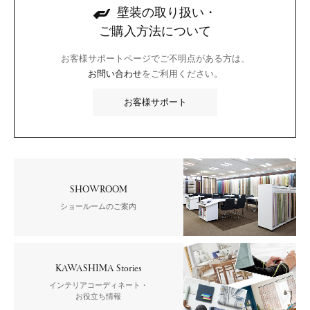
壁装の取り扱い・
ご購入方法について
お客様サポートページでご不明点がある方は、
お問い合わせ
をご利用ください。
お客様サポート
SHOWROOM
ショールームのご案内
KAWASHIMA Stories
インテリアコーディネート・
お役立ち情報