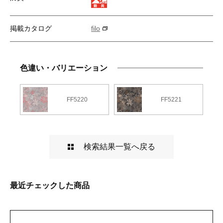
掲載カタログ
filo
色違い・バリエーション
FF5220
FF5221
検索結果一覧へ戻る
最近チェックした商品