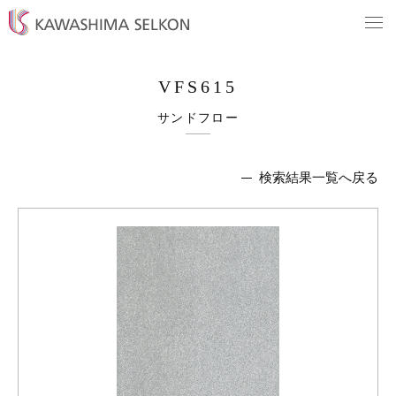
VFS615
サンドフロー
検索結果一覧へ戻る