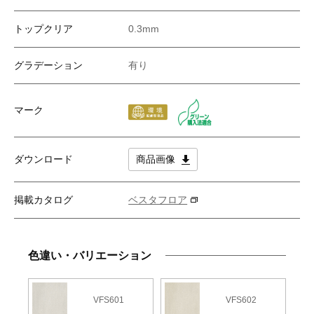
トップクリア
0.3mm
グラデーション
有り
マーク
ダウンロード
商品画像
掲載カタログ
ベスタフロア
色違い・バリエーション
VFS601
VFS602