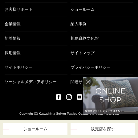
お客様サポート
ショールーム
企業情報
納入事例
新着情報
川島織物文化館
採用情報
サイトマップ
サイトポリシー
プライバシーポリシー
ソーシャルメディアポリシー
関連サイト
Copyright (C) Kawashima Selkon Textiles Co.,Ltd. All Rights Reserved.
ショールーム
販売店を探す