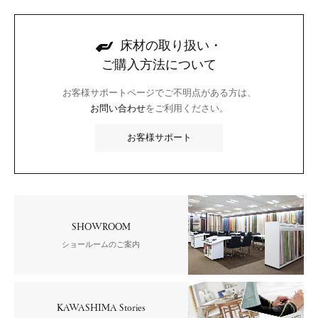
床材の取り扱い・
ご購入方法について
お客様サポートページでご不明点がある方は、
お問い合わせ
をご利用ください。
お客様サポート
SHOWROOM
ショールームのご案内
KAWASHIMA Stories