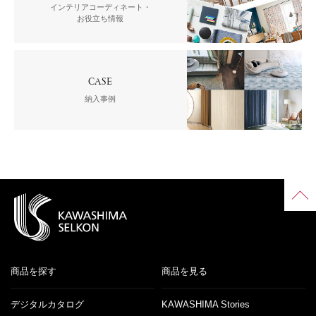
インテリアコーディネート・
お役立ち情報
CASE
納入事例
商品を探す
商品を見る
デジタルカタログ
KAWASHIMA Stories