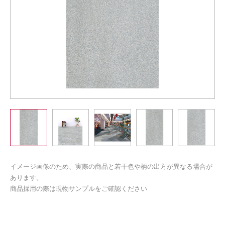
イメージ画像のため、実際の商品と若干色や柄の出方が異なる場合が
あります。
商品採用の際は現物サンプルをご確認ください