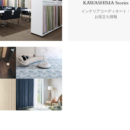
KAWASHIMA Stories
インテリアコーディネート
お役立ち情報