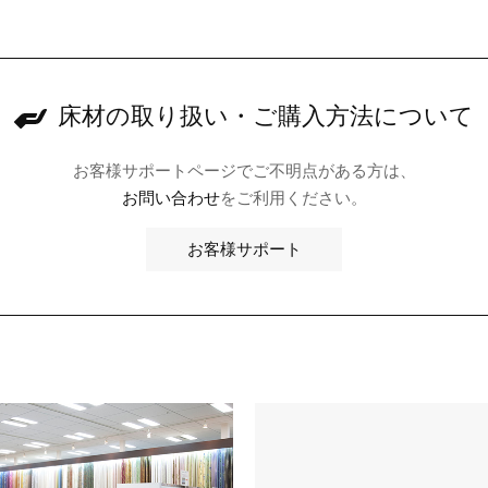
床材の取り扱い・
ご購入方法について
お客様サポートページでご不明点がある方は、
お問い合わせ
をご利用ください。
お客様サポート