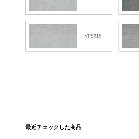
VFS615
最近チェックした商品