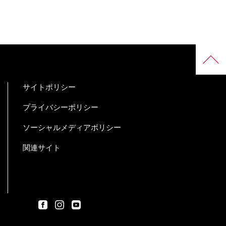
サイトポリシー
プライバシーポリシー
ソーシャルメディアポリシー
関連サイト