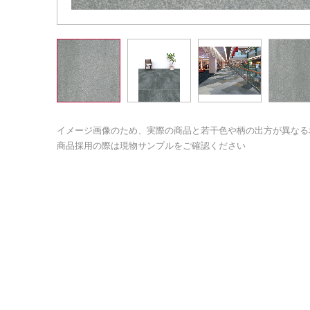
イメージ画像のため、実際の商品と若干色や柄の出方が異なる
商品採用の際は現物サンプルをご確認ください