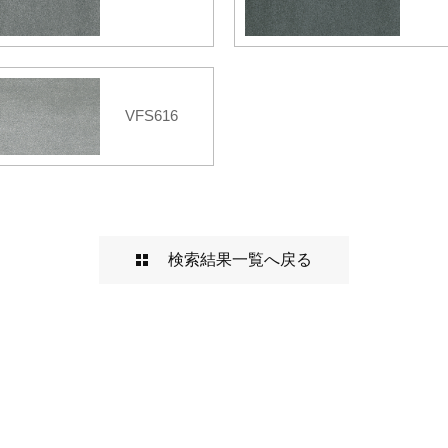
VFS616
検索結果一覧へ戻る