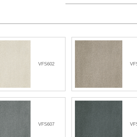
VFS602
VF
VFS607
VF