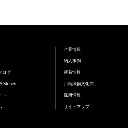
企業情報
納入事例
タログ
新着情報
Stories
川島織物文化館
ート
採用情報
ム
サイトマップ