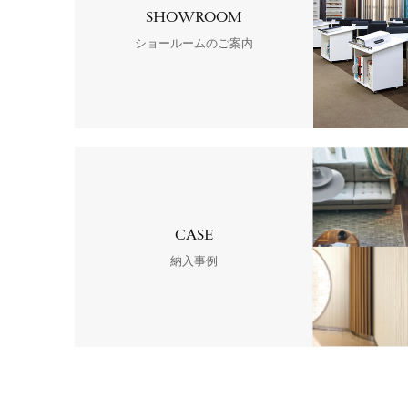
SHOWROOM
ショールームのご案内
CASE
納入事例