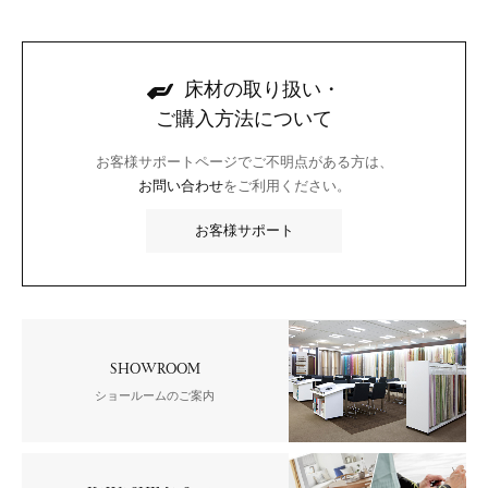
床材の取り扱い・
ご購入方法について
お客様サポートページでご不明点がある方は、
お問い合わせ
をご利用ください。
お客様サポート
SHOWROOM
ショールームのご案内