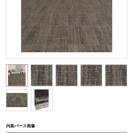
内装パース画像