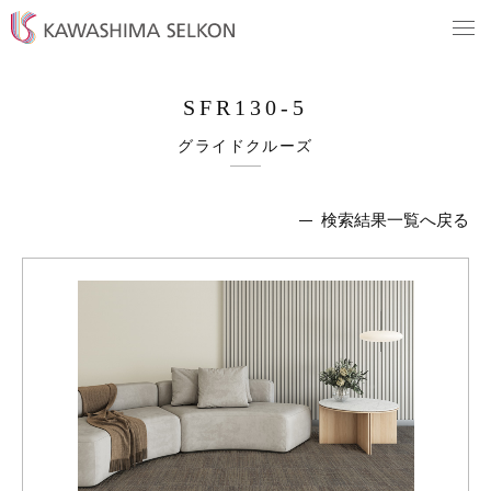
SFR130-5
グライドクルーズ
検索結果一覧へ戻る