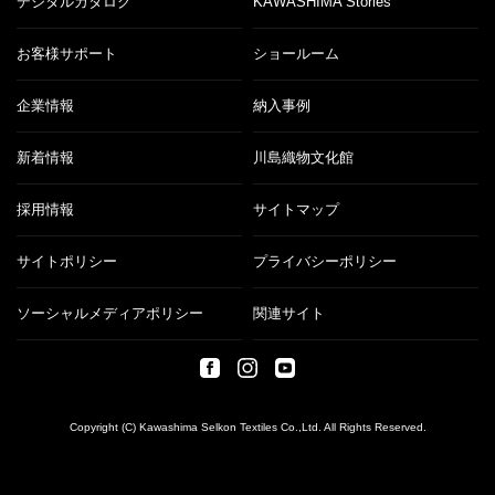
デジタルカタログ
KAWASHIMA Stories
お客様サポート
ショールーム
企業情報
納入事例
新着情報
川島織物文化館
採用情報
サイトマップ
サイトポリシー
プライバシーポリシー
ソーシャルメディアポリシー
関連サイト
Copyright (C) Kawashima Selkon Textiles Co.,Ltd. All Rights Reserved.