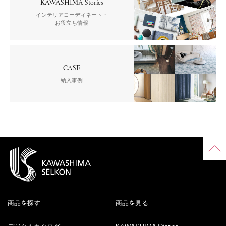
KAWASHIMA Stories
インテリアコーディネート・
お役立ち情報
CASE
納入事例
商品を探す
商品を見る