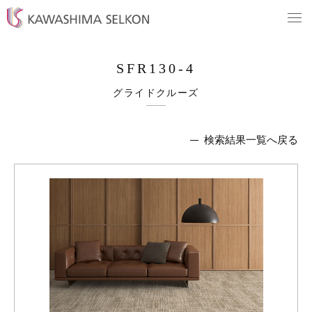
SFR130-4
グライドクルーズ
検索結果一覧へ戻る