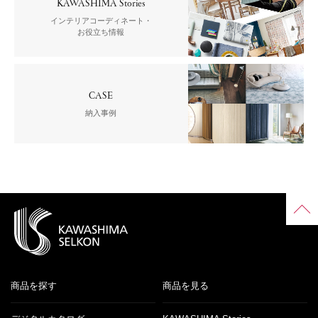
KAWASHIMA Stories
インテリアコーディネート・
お役立ち情報
CASE
納入事例
商品を探す
商品を見る