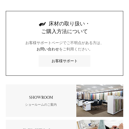
床材の取り扱い・
ご購入方法について
お客様サポートページでご不明点がある方は、
お問い合わせ
をご利用ください。
お客様サポート
SHOWROOM
ショールームのご案内