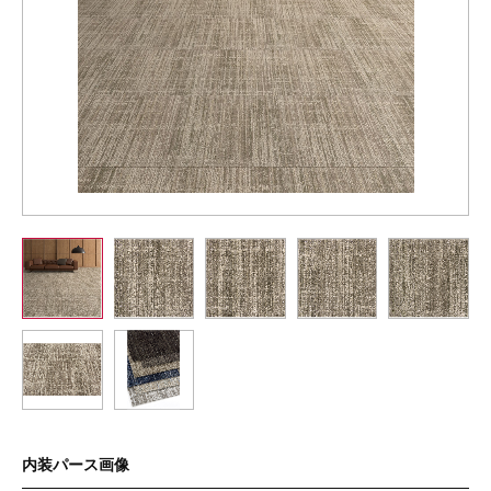
内装パース画像