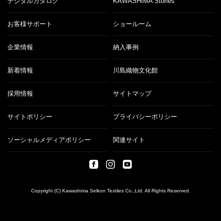
デジタルカタログ
KAWASHIMA Stories
お客様サポート
ショールーム
企業情報
納入事例
新着情報
川島織物文化館
採用情報
サイトマップ
サイトポリシー
プライバシーポリシー
ソーシャルメディアポリシー
関連サイト
Copyright (C) Kawashima Selkon Textiles Co.,Ltd. All Rights Reserved.