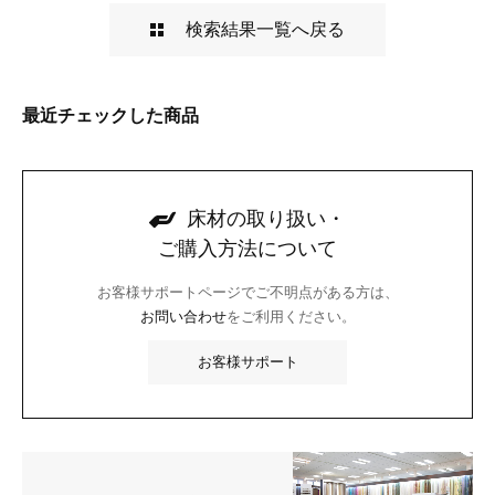
検索結果一覧へ戻る
最近チェックした商品
床材の取り扱い・
ご購入方法について
お客様サポートページでご不明点がある方は、
お問い合わせ
をご利用ください。
お客様サポート