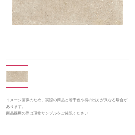
イメージ画像のため、実際の商品と若干色や柄の出方が異なる場合が
あります。
商品採用の際は現物サンプルをご確認ください