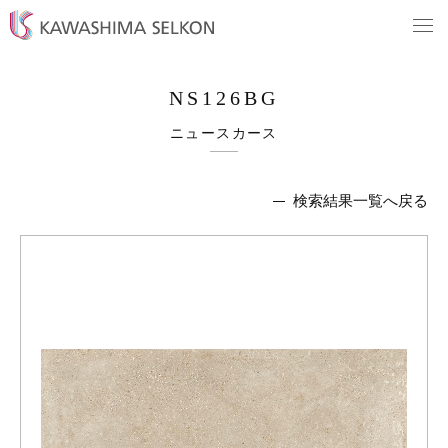
NS126BG
ニュースカース
検索結果一覧へ戻る