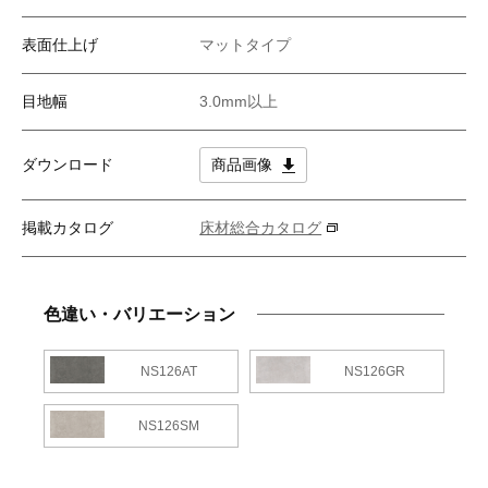
表面仕上げ
マットタイプ
目地幅
3.0mm以上
ダウンロード
商品画像
掲載カタログ
床材総合カタログ
色違い・バリエーション
NS126AT
NS126GR
NS126SM