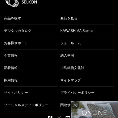
商品を探す
商品を見る
デジタルカタログ
KAWASHIMA Stories
お客様サポート
ショールーム
企業情報
納入事例
新着情報
川島織物文化館
採用情報
サイトマップ
サイトポリシー
プライバシーポリシー
ソーシャルメディアポリシー
関連サイト