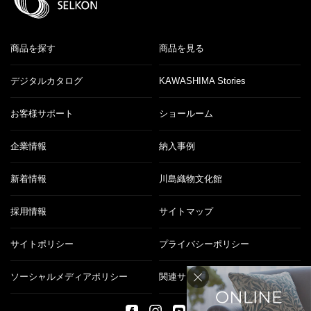
商品を探す
商品を見る
デジタルカタログ
KAWASHIMA Stories
お客様サポート
ショールーム
企業情報
納入事例
新着情報
川島織物文化館
採用情報
サイトマップ
サイトポリシー
プライバシーポリシー
ソーシャルメディアポリシー
関連サイト