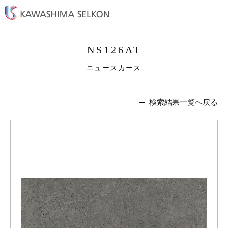
NS126AT
ニュースカース
検索結果一覧へ戻る