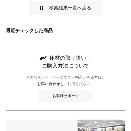
検索結果一覧へ戻る
最近チェックした商品
床材の取り扱い・
ご購入方法について
お客様サポートページでご不明点がある方は、
お問い合わせ
をご利用ください。
お客様サポート