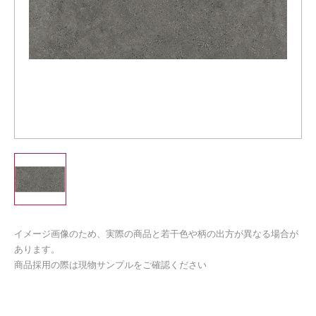
イメージ画像のため、実際の商品と若干色や柄の出方が異なる場合が
あります。
商品採用の際は現物サンプルをご確認ください