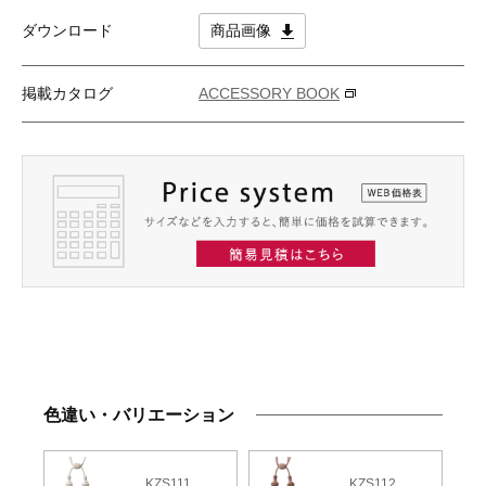
ダウンロード
商品画像
掲載カタログ
ACCESSORY BOOK
色違い・バリエーション
KZS111
KZS112