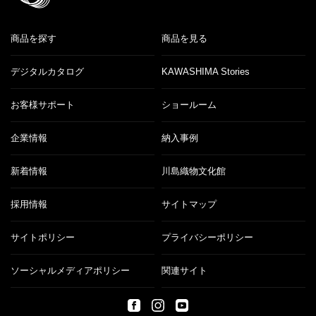
商品を探す
商品を見る
デジタルカタログ
KAWASHIMA Stories
お客様サポート
ショールーム
企業情報
納入事例
新着情報
川島織物文化館
採用情報
サイトマップ
サイトポリシー
プライバシーポリシー
ソーシャルメディアポリシー
関連サイト