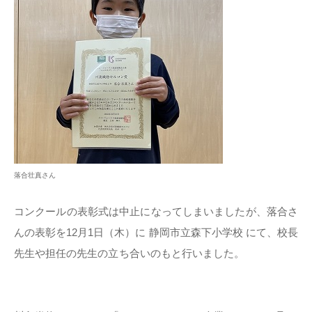
落合壮真さん
コンクールの表彰式は中止になってしまいましたが、落合さ
んの表彰を12月1日（木）に 静岡市立森下小学校 にて、校長
先生や担任の先生の立ち合いのもと行いました。