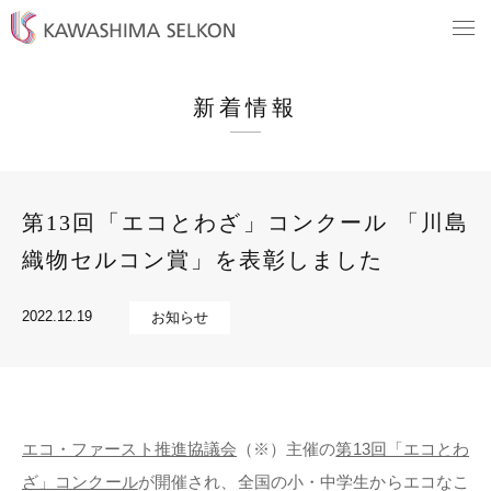
新着情報
第13回「エコとわざ」コンクール 「川島
織物セルコン賞」を表彰しました
2022.12.19
お知らせ
エコ・ファースト推進協議会
（※）主催の
第13回「エコとわ
ざ」コンクール
が開催され、全国の小・中学生からエコなこ