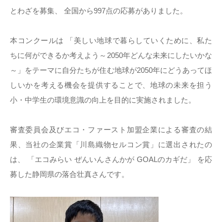
とわざを募集、 全国から997点の応募がありました。
本コンクールは 「美しい地球で暮らしていくために、私た
ちに何ができるか考えよう～2050年どんな未来にしたいかな
～」をテーマに自分たちが住む地球が2050年にどうあってほ
しいかを考える機会を提供することで、地球の未来を担う
小・中学生の環境意識の向上を目的に実施されました。
審査委員会及びエコ・ファースト加盟企業による審査の結
果、当社の企業賞「川島織物セルコン賞」に選出されたの
は、 「エコみらい ぜんいんさんかが GOALのカギだ」 を応
募した静岡県の落合壮真さんです。