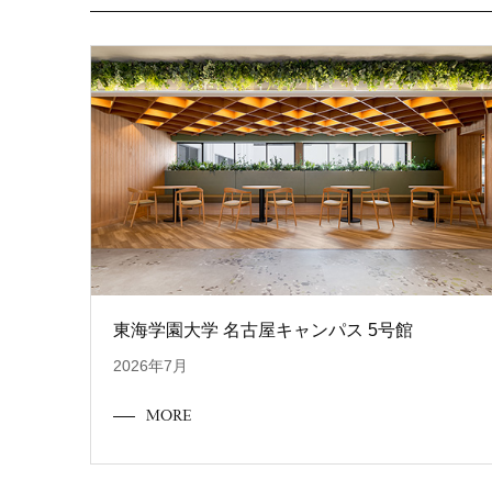
東海学園大学 名古屋キャンパス 5号館
2026年7月
MORE