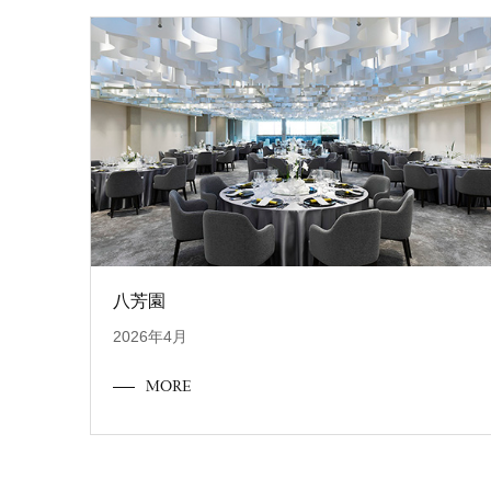
八芳園
2026年4月
MORE