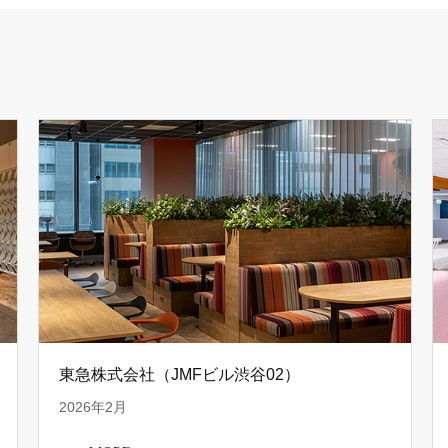
東急株式会社（JMFビル渋谷02）
2026年2月