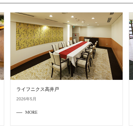
ライフニクス高井戸
2026年5月
MORE