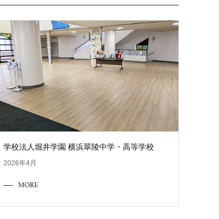
学校法人堀井学園 横浜翠陵中学・高等学校
2026年4月
MORE