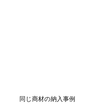
同じ商材の納入事例