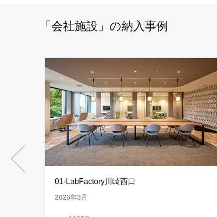
「会社施設」の納入事例
01-LabFactory川崎西口
2026年3月