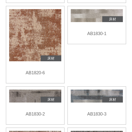
床材
AB1830-1
床材
AB1820-6
床材
床材
AB1830-2
AB1830-3