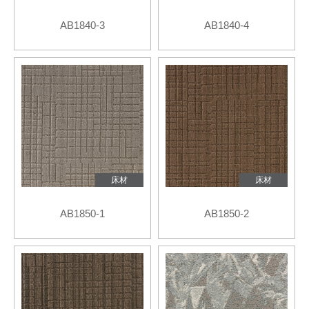
AB1840-3
AB1840-4
床材
床材
AB1850-1
AB1850-2