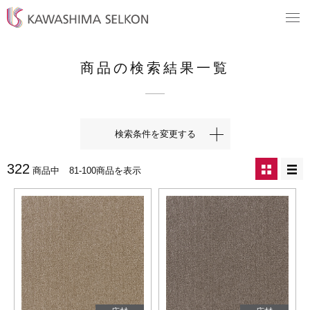
商品の検索結果一覧
検索条件を変更する
322
商品中
81-100商品を表示