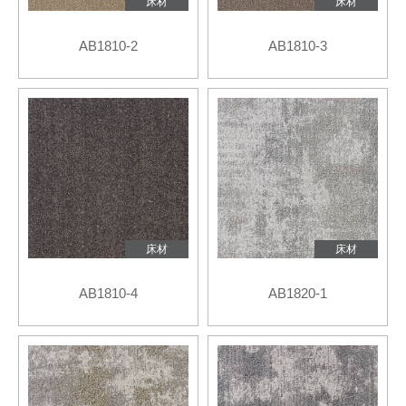
床材
床材
AB1810-2
AB1810-3
床材
床材
AB1810-4
AB1820-1