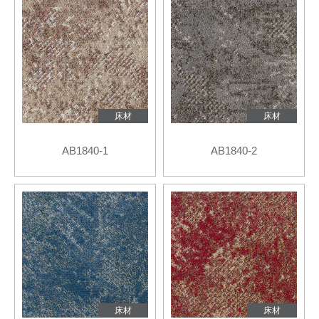
床材
床材
AB1840-1
AB1840-2
床材
床材