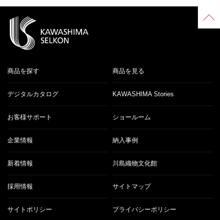
商品を探す
商品を見る
デジタルカタログ
KAWASHIMA Stories
お客様サポート
ショールーム
企業情報
納入事例
新着情報
川島織物文化館
採用情報
サイトマップ
サイトポリシー
プライバシーポリシー