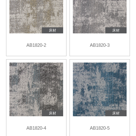
床材
床材
AB1820-2
AB1820-3
床材
床材
AB1820-4
AB1820-5