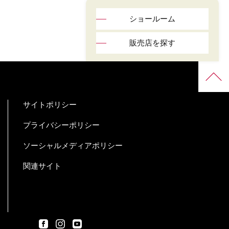
ショールーム
販売店を探す
サイトポリシー
プライバシーポリシー
ソーシャルメディアポリシー
関連サイト