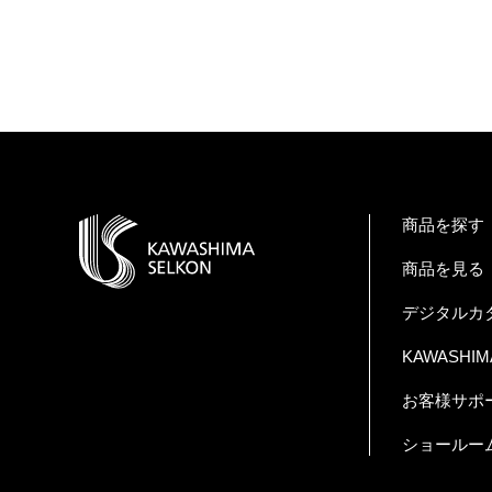
商品を探す
商品を見る
デジタルカ
KAWASHIMA 
お客様サポ
ショールー