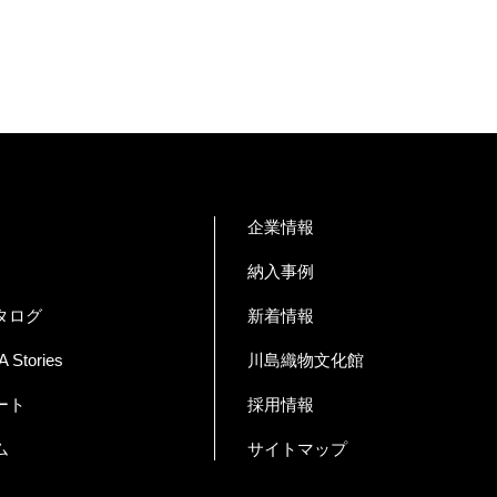
企業情報
納入事例
タログ
新着情報
Stories
川島織物文化館
ート
採用情報
ム
サイトマップ