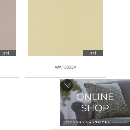
床材
床材
WAF3003A