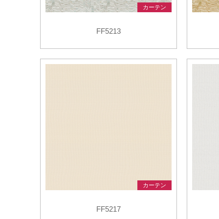
カーテン
FF5213
カーテン
FF5217