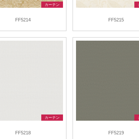
カーテン
FF5214
FF5215
カーテン
FF5218
FF5219