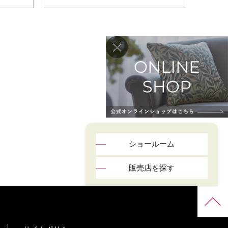
ショールーム
販売店を探す