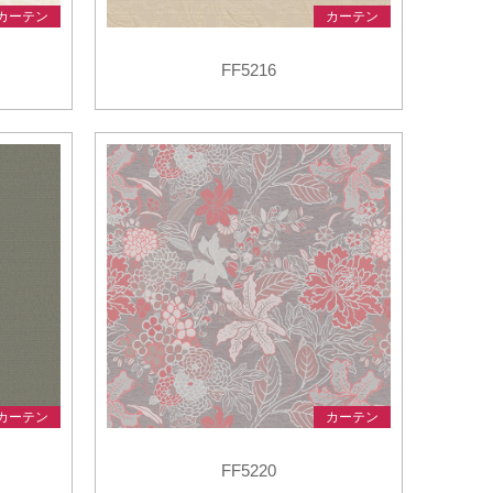
カーテン
カーテン
FF5216
カーテン
カーテン
FF5220