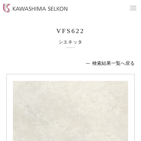
VFS622
シエネッタ
検索結果一覧へ戻る