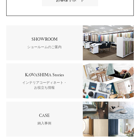
SHOWROOM
ショールームのご案内
KAWASHIMA Stories
インテリアコーディネート・
お役立ち情報
CASE
納入事例