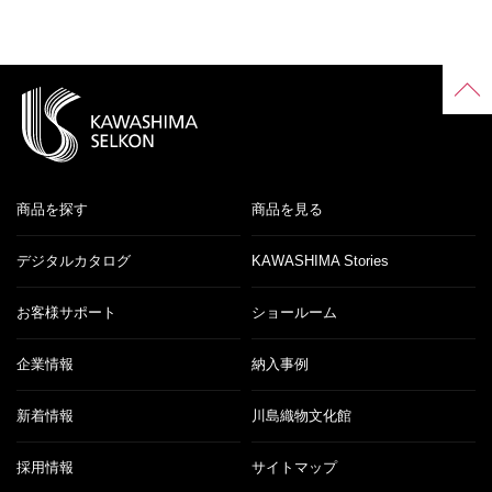
商品を探す
商品を見る
デジタルカタログ
KAWASHIMA Stories
お客様サポート
ショールーム
企業情報
納入事例
新着情報
川島織物文化館
採用情報
サイトマップ