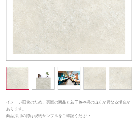
イメージ画像のため、実際の商品と若干色や柄の出方が異なる場合が
あります。
商品採用の際は現物サンプルをご確認ください