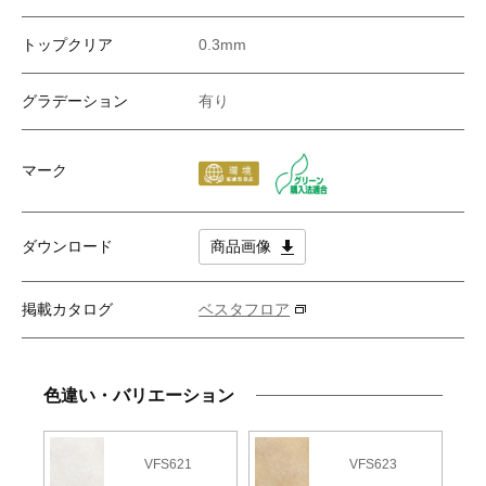
トップクリア
0.3mm
グラデーション
有り
マーク
ダウンロード
商品画像
掲載カタログ
ベスタフロア
色違い・バリエーション
VFS621
VFS623