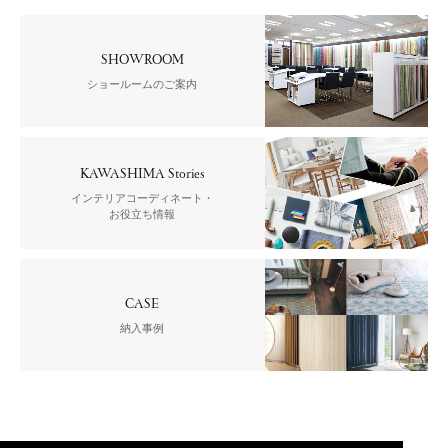
SHOWROOM
ショールームのご案内
KAWASHIMA Stories
インテリアコーディネート・
お役立ち情報
CASE
納入事例