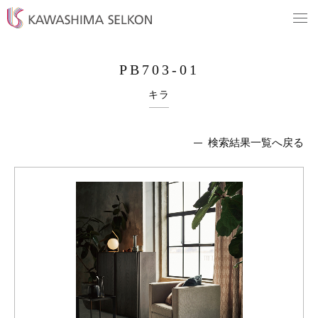
PB703-01
キラ
検索結果一覧へ戻る