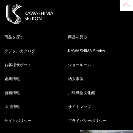
商品を探す
商品を見る
デジタルカタログ
KAWASHIMA Stories
お客様サポート
ショールーム
企業情報
納入事例
新着情報
川島織物文化館
採用情報
サイトマップ
サイトポリシー
プライバシーポリシー