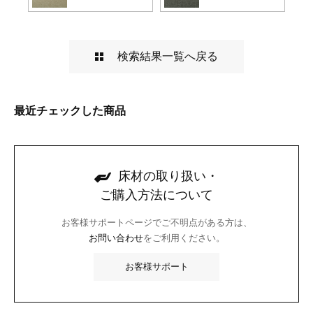
検索結果一覧へ戻る
最近チェックした商品
床材の取り扱い・
ご購入方法について
お客様サポートページでご不明点がある方は、
お問い合わせ
をご利用ください。
お客様サポート