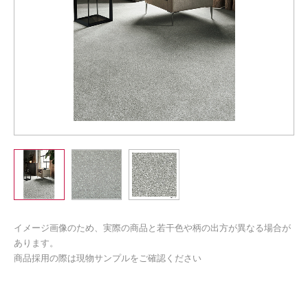
イメージ画像のため、実際の商品と若干色や柄の出方が異なる場合が
あります。
商品採用の際は現物サンプルをご確認ください