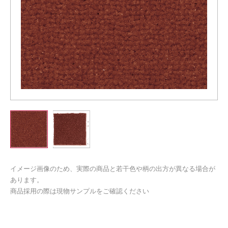
イメージ画像のため、実際の商品と若干色や柄の出方が異なる場合が
あります。
商品採用の際は現物サンプルをご確認ください