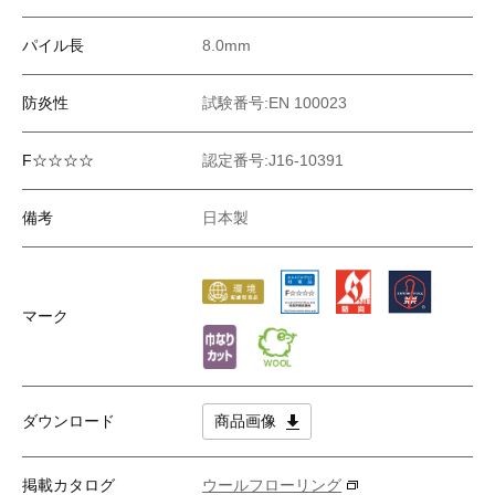
パイル長
8.0mm
防炎性
試験番号:EN 100023
F☆☆☆☆
認定番号:J16-10391
備考
日本製
マーク
ダウンロード
商品画像
掲載カタログ
ウールフローリング