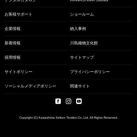
お客様サポート
ショールーム
企業情報
納入事例
新着情報
川島織物文化館
採用情報
サイトマップ
サイトポリシー
プライバシーポリシー
ソーシャルメディアポリシー
関連サイト
Copyright (C) Kawashima Selkon Textiles Co.,Ltd. All Rights Reserved.