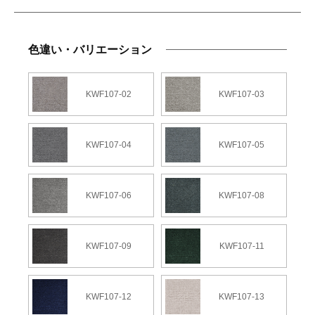
色違い・バリエーション
KWF107-02
KWF107-03
KWF107-04
KWF107-05
KWF107-06
KWF107-08
KWF107-09
KWF107-11
KWF107-12
KWF107-13