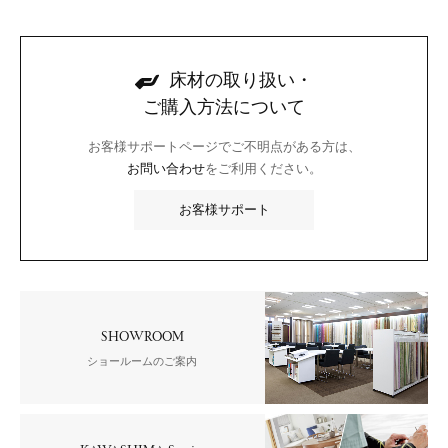
床材の取り扱い・
ご購入方法について
お客様サポートページでご不明点がある方は、
お問い合わせ
をご利用ください。
お客様サポート
SHOWROOM
ショールームのご案内