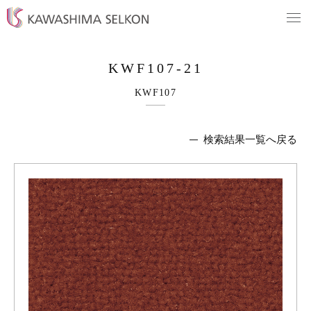
KWF107-21
KWF107
検索結果一覧へ戻る