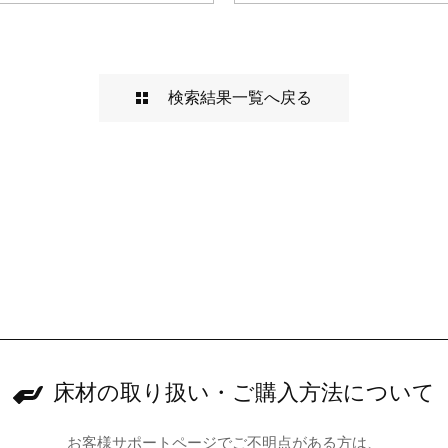
検索結果一覧へ戻る
床材の取り扱い・
ご購入方法について
お客様サポートページでご不明点がある方は、