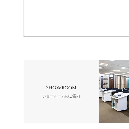
SHOWROOM
ショールームのご案内