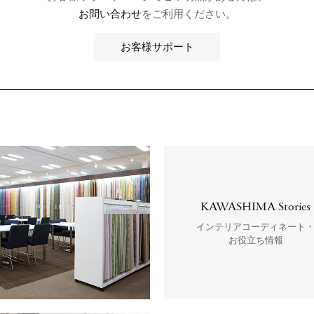
お問い合わせ
をご利用ください。
お客様サポート
KAWASHIMA Stories
インテリアコーディネート
お役立ち情報