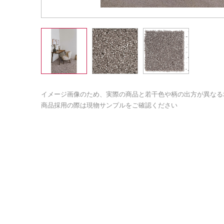
イメージ画像のため、実際の商品と若干色や柄の出方が異なる
商品採用の際は現物サンプルをご確認ください