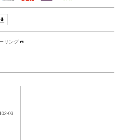
ーリング
02-03