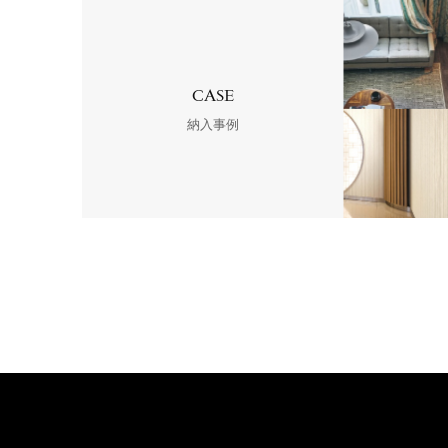
CASE
納入事例