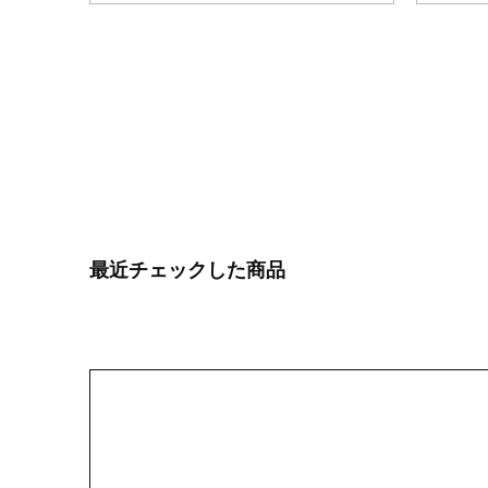
最近チェックした商品