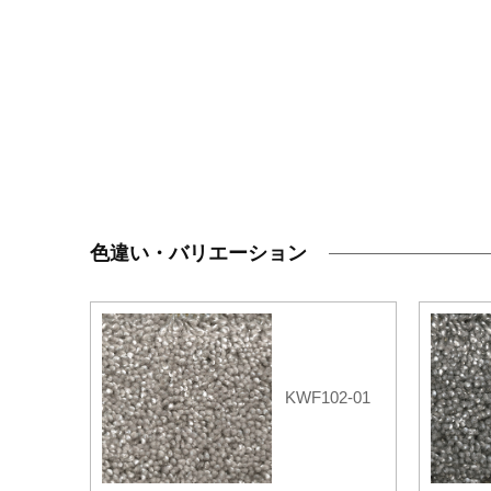
色違い・バリエーション
KWF102-01