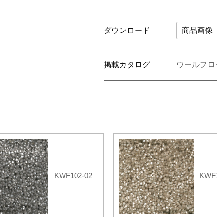
ダウンロード
商品画像
掲載カタログ
ウールフロ
KWF102-02
KWF1