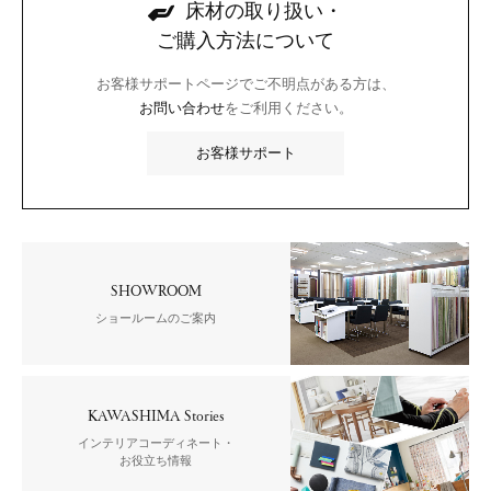
床材の取り扱い・
ご購入方法について
お客様サポートページでご不明点がある方は、
お問い合わせ
をご利用ください。
お客様サポート
SHOWROOM
ショールームのご案内
KAWASHIMA Stories
インテリアコーディネート・
お役立ち情報