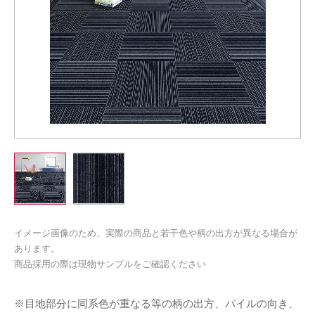
イメージ画像のため、実際の商品と若干色や柄の出方が異なる場合が
あります。
商品採用の際は現物サンプルをご確認ください
※目地部分に同系色が重なる等の柄の出方、パイルの向き、