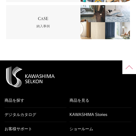
CASE
納入事例
商品を探す
商品を見る
デジタルカタログ
KAWASHIMA Stories
お客様サポート
ショールーム