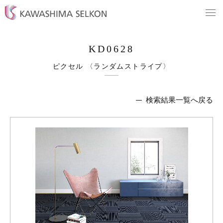
KD0628
ピクセル 〈ランダムストライプ〉
検索結果一覧へ戻る