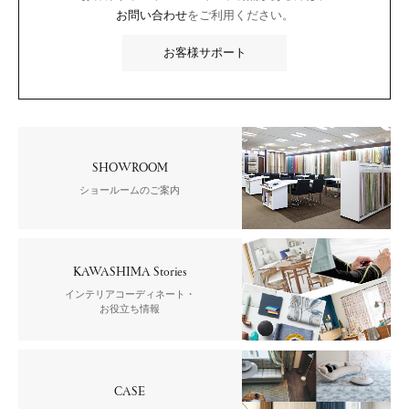
お問い合わせ
をご利用ください。
お客様サポート
SHOWROOM
ショールームのご案内
KAWASHIMA Stories
インテリアコーディネート・
お役立ち情報
CASE