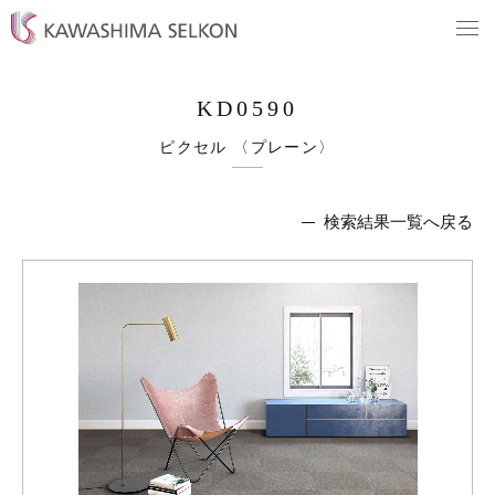
KD0590
ピクセル 〈プレーン〉
検索結果一覧へ戻る