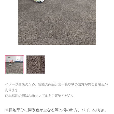
イメージ画像のため、実際の商品と若干色や柄の出方が異なる場合が
あります。
商品採用の際は現物サンプルをご確認ください
※目地部分に同系色が重なる等の柄の出方、パイルの向き、