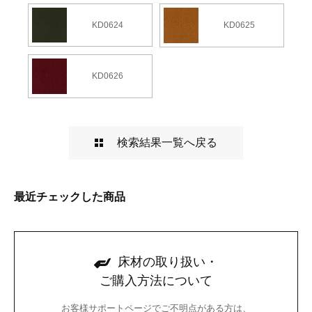
KD0624
KD0625
KD0626
検索結果一覧へ戻る
最近チェックした商品
床材の取り扱い・
ご購入方法について
お客様サポートページでご不明点がある方は、