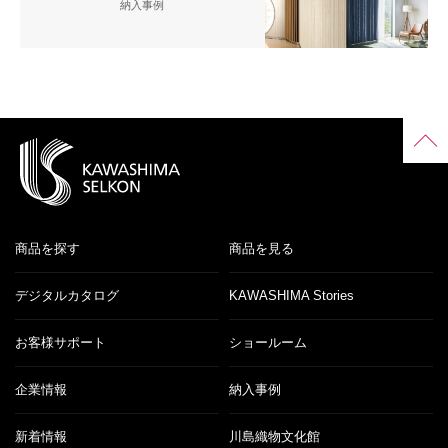
納入事例
商品を探す
商品を見る
デジタルカタログ
KAWASHIMA Stories
お客様サポート
ショールーム
企業情報
納入事例
新着情報
川島織物文化館