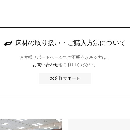
床材の取り扱い・
ご購入方法について
お客様サポートページでご不明点がある方は、
お問い合わせ
をご利用ください。
お客様サポート