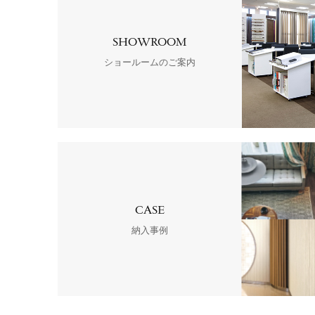
SHOWROOM
ショールームのご案内
CASE
納入事例