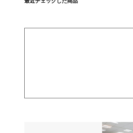
最近チェックした商品