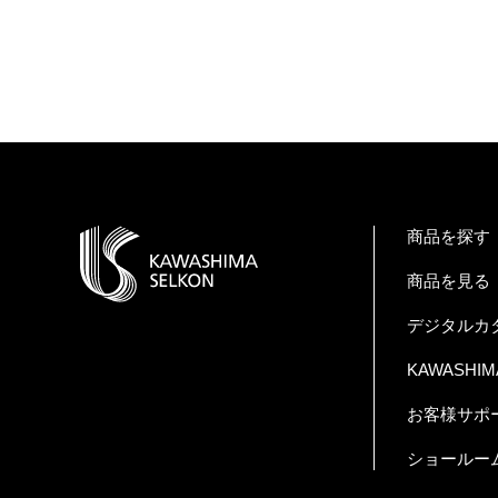
商品を探す
商品を見る
デジタルカ
KAWASHIMA 
お客様サポ
ショールー