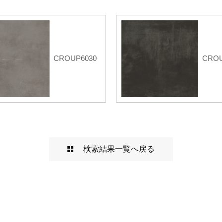
CROUP6030
CROU
検索結果一覧へ戻る