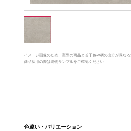
イメージ画像のため、実際の商品と若干色や柄の出方が異なる
商品採用の際は現物サンプルをご確認ください
色違い・バリエーション