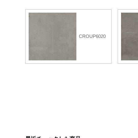
CROUP6020