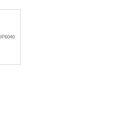
P6040