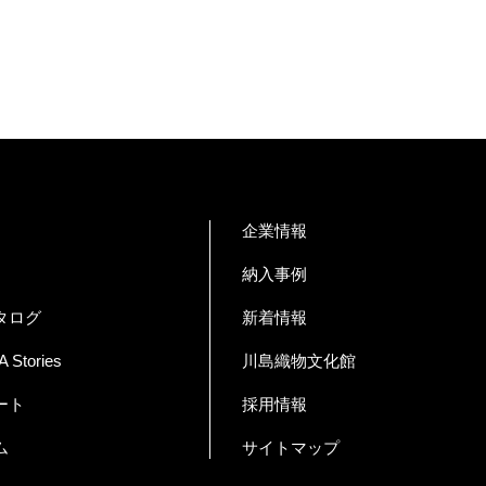
企業情報
納入事例
タログ
新着情報
Stories
川島織物文化館
ート
採用情報
ム
サイトマップ