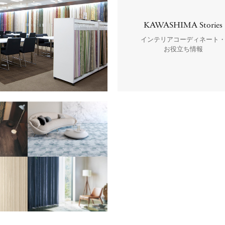
KAWASHIMA Stories
インテリアコーディネート
お役立ち情報