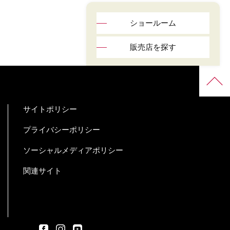
ショールーム
販売店を探す
サイトポリシー
プライバシーポリシー
ソーシャルメディアポリシー
関連サイト