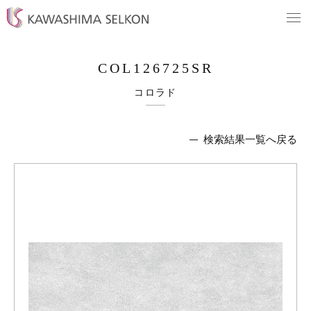
COL126725SR
コロラド
検索結果一覧へ戻る