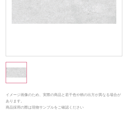
イメージ画像のため、実際の商品と若干色や柄の出方が異なる場合が
あります。
商品採用の際は現物サンプルをご確認ください