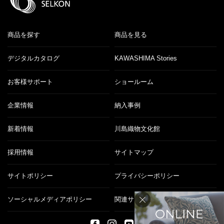
商品を探す
商品を見る
デジタルカタログ
KAWASHIMA Stories
お客様サポート
ショールーム
企業情報
納入事例
新着情報
川島織物文化館
採用情報
サイトマップ
サイトポリシー
プライバシーポリシー
ソーシャルメディアポリシー
関連サイト