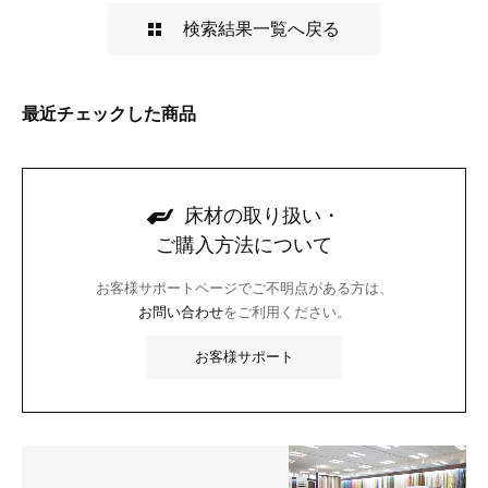
検索結果一覧へ戻る
最近チェックした商品
床材の取り扱い・
ご購入方法について
お客様サポートページでご不明点がある方は、
お問い合わせ
をご利用ください。
お客様サポート