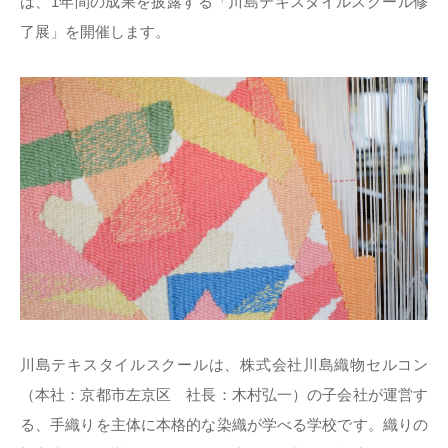
は、1年間の成果を披露する「川島テキスタイルスクール修
了展」を開催します。
川島テキスタイルスクールは、株式会社川島織物セルコン
（本社：京都市左京区 社長：木村弘一）の子会社が運営す
る、手織りを主体に本格的な染織が学べる学校です。織りの