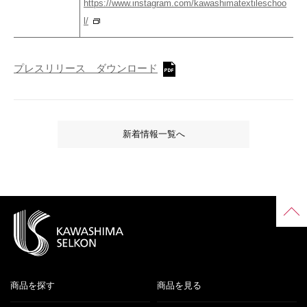
https://www.instagram.com/kawashimatextileschoo
l/
プレスリリース ダウンロード
新着情報一覧へ
商品を探す
商品を見る