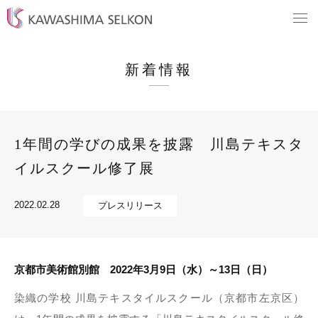
新着情報
1年間の学びの成果を披露 川島テキスタ
イルスクール修了展
2022.02.28
プレスリリース
京都市美術館別館 2022年3月9日（水）～13日（日）
染織の学校 川島テキスタイルスクール（京都市左京区）