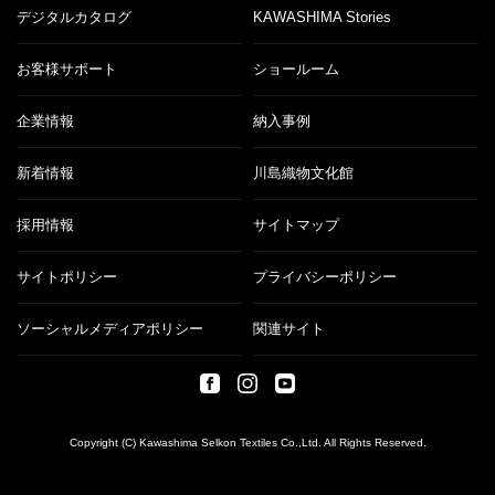
デジタルカタログ
KAWASHIMA Stories
お客様サポート
ショールーム
企業情報
納入事例
新着情報
川島織物文化館
採用情報
サイトマップ
サイトポリシー
プライバシーポリシー
ソーシャルメディアポリシー
関連サイト
Copyright (C) Kawashima Selkon Textiles Co.,Ltd. All Rights Reserved.