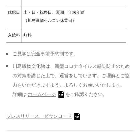
休館日
土・日・祝祭日、夏期、年末年始
（川島織物セルコン休業日）
入館料
無料
ご見学は完全事前予約制です。
川島織物文化館は、新型コロナウイルス感染防止のため
の対策を講じた上で、運営をしています。ご理解とご協
力をいただきますよう、よろしくお願いいたします。
詳細は
ホームページ
をご確認ください。
プレスリリース ダウンロード