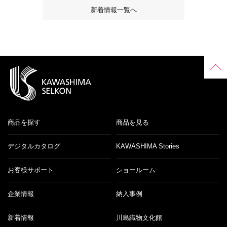
新着情報一覧へ
商品を探す
商品を見る
デジタルカタログ
KAWASHIMA Stories
お客様サポート
ショールーム
企業情報
納入事例
新着情報
川島織物文化館