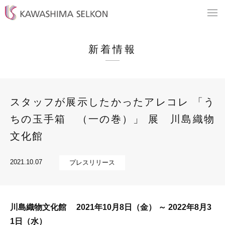
新着情報
スタッフが展示したかったアレコレ 「う
ちの玉手箱 （一の巻）」 展 川島織物
文化館
2021.10.07
プレスリリース
川島織物文化館 2021年
10月8日（金） ～ 2022年8月3
1日（水）