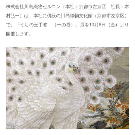
株式会社川島織物セルコン（本社：京都市左京区 社長：木
村弘一）は、本社に併設の川島織物文化館（京都市左京区）
で、「うちの玉手箱 （一の巻）」展を10月8日（金）より
開催します。