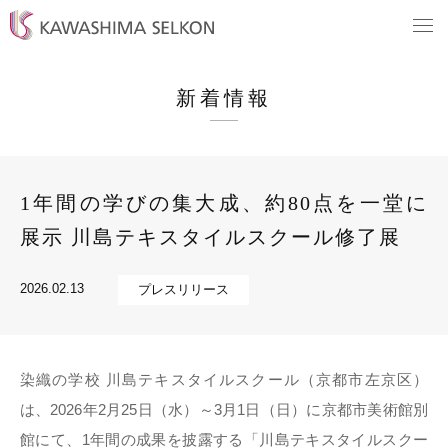
新着情報
1年間の学びの集大成、約80点を一堂に
展示 川島テキスタイルスクール修了展
2026.02.13
プレスリリース
染織の学校 川島テキスタイルスクール（京都市左京区）
は、2026年2月25日（水）～3月1日（日）に京都市美術館別
館にて、1年間の成果を披露する「川島テキスタイルスクー