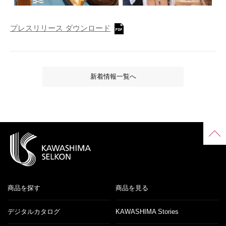
プレスリリース ダウンロード
新着情報一覧へ
商品を探す
商品を見る
デジタルカタログ
KAWASHIMA Stories