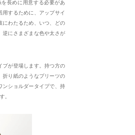
糸を長めに用意する必要があ
活用するために、アップサイ
岐にわたるため、いつ、どの
、逆にさまざまな色や太さが
イプが登場します。持つ方の
。折り紙のようなプリーツの
ワンショルダータイプで、持
す。