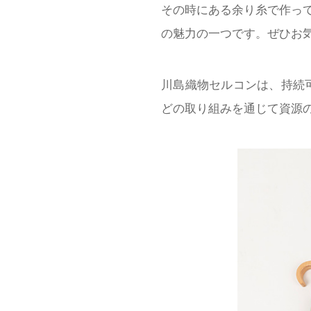
その時にある余り糸で作って
の魅力の一つです。ぜひお
川島織物セルコンは、持続
どの取り組みを通じて資源