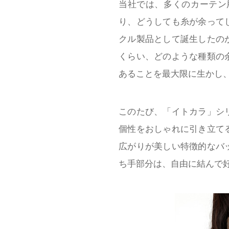
当社では、多くのカーテン
り、どうしても糸が余って
クル製品として誕生したの
くらい、どのような種類の
あることを最大限に生かし
このたび、「イトカラ」シ
個性をおしゃれに引き立て
広がりが美しい特徴的なバ
ち手部分は、自由に結んで