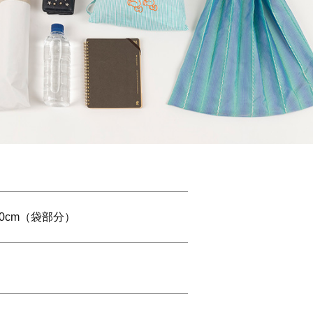
30cm（袋部分）