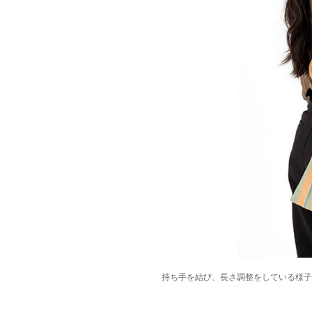
持ち手を結び、長さ調整をしている様子