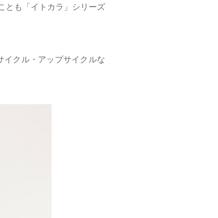
ることも「イトカラ」シリーズ
サイクル・アップサイクルな