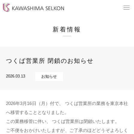
新着情報
つくば営業所 閉鎖のお知らせ
2026.03.13
お知らせ
2026年3月16日（月）付で、 つくば営業所の業務を東京本社
へ移管することとなりました。
この業務移管に伴い、 つくば営業所は閉鎖いたします。
ご不便をおかけいたしますが、ご了承のほどどうぞよろしく