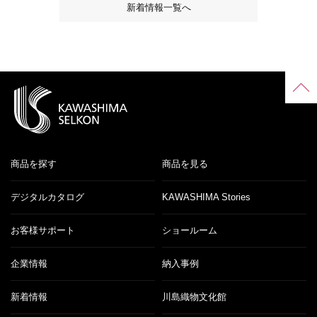
新着情報一覧へ
商品を探す
商品を見る
デジタルカタログ
KAWASHIMA Stories
お客様サポート
ショールーム
企業情報
納入事例
新着情報
川島織物文化館