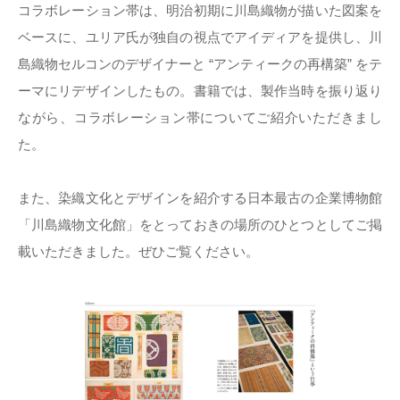
コラボレーション帯は、明治初期に川島織物が描いた図案を
ベースに、ユリア氏が独自の視点でアイディアを提供し、川
島織物セルコンのデザイナーと “アンティークの再構築” をテ
ーマにリデザインしたもの。書籍では、製作当時を振り返り
ながら、コラボレーション帯についてご紹介いただきまし
た。
また、染織文化とデザインを紹介する日本最古の企業博物館
「川島織物文化館」をとっておきの場所のひとつとしてご掲
載いただきました。ぜひご覧ください。