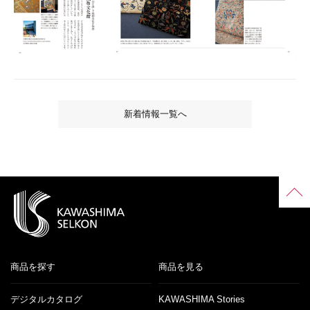
新着情報一覧へ
商品を探す
商品を見る
デジタルカタログ
KAWASHIMA Stories