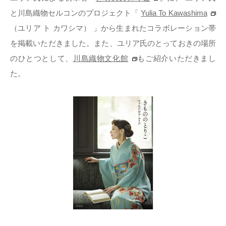
と川島織物セルコンのプロジェクト「
Yulia To Kawashima
（ユリア ト カワシマ） 」から生まれたコラボレーション帯
を掲載いただきました。また、ユリア氏のとっておきの場所
のひとつとして、
川島織物文化館
もご紹介いただきまし
た。