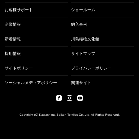
お客様サポート
ショールーム
企業情報
納入事例
新着情報
川島織物文化館
採用情報
サイトマップ
サイトポリシー
プライバシーポリシー
ソーシャルメディアポリシー
関連サイト
Copyright (C) Kawashima Selkon Textiles Co.,Ltd. All Rights Reserved.