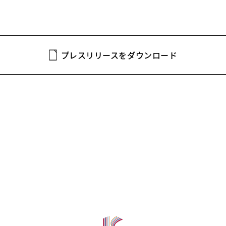
プレスリリースを
ダウンロード