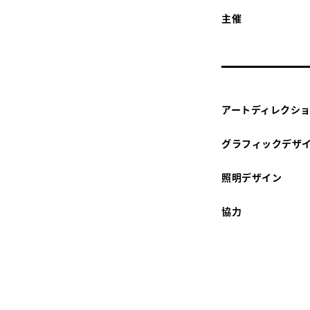
主催
アートディレクシ
グラフィックデザ
照明デザイン
協力