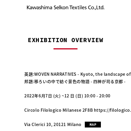
EXHIBITION OVERVIEW
英題:WOVEN NARRATIVES - Kyoto, the landscape of
邦題:移ろいの中で紡ぐ景色の物語 - 四神が司る京都 -
2022年6月7日 (火) ~12 日 (日) 10:00 - 20:00
Circolo Filologico Milanese 2F8B
https://filologico.
Via Clerici 10, 20121 Milano
MAP