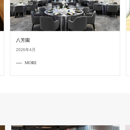
八芳園
2026年4月
MORE