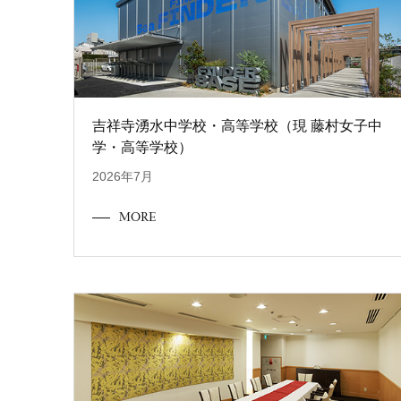
吉祥寺湧水中学校・高等学校（現 藤村女子中
学・高等学校）
2026年7月
MORE