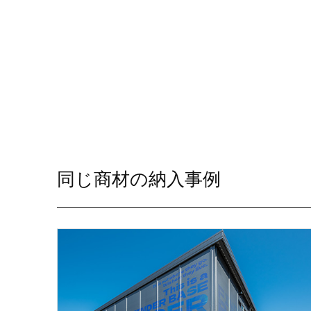
同じ商材の納入事例