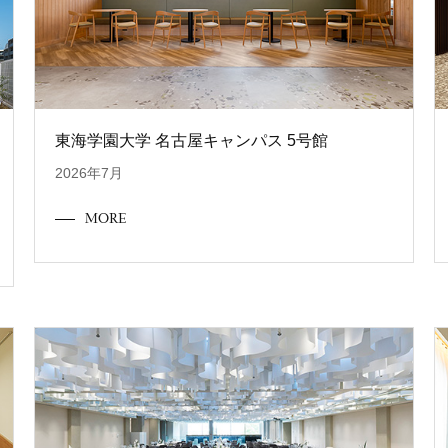
東海学園大学 名古屋キャンパス 5号館
2026年7月
MORE