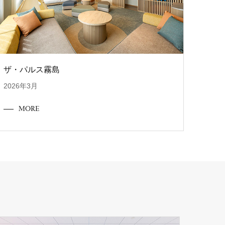
ザ・パルス霧島
2026年3月
MORE