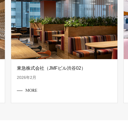
東急株式会社（JMFビル渋谷02）
2026年2月
MORE