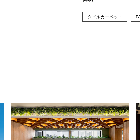
タイルカーペット
F