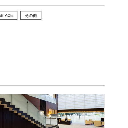
AB-ACE
その他