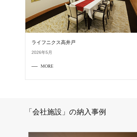
ライフニクス高井戸
2026年5月
MORE
「会社施設」の納入事例