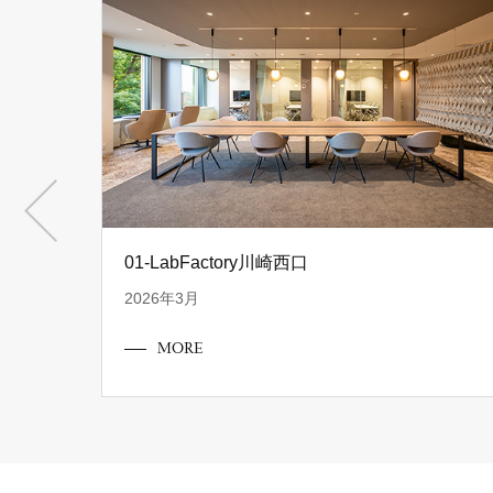
01-LabFactory川崎西口
2026年3月
MORE