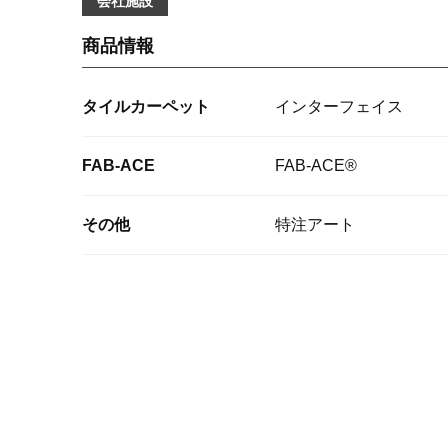
会社施設
商品情報
タイルカーペット
インターフェイス
FAB-ACE
FAB-ACE®
その他
特注アート