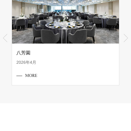
八芳園
2026年4月
MORE