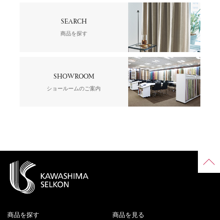
SEARCH
商品を探す
SHOWROOM
ショールームのご案内
商品を探す
商品を見る