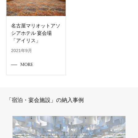
名古屋マリオットアソ
シアホテル 宴会場
「アイリス」
2021年9月
MORE
「宿泊・宴会施設」の納入事例