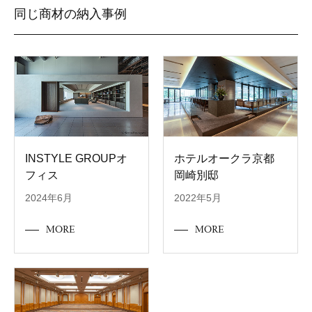
同じ商材の納入事例
INSTYLE GROUPオ
ホテルオークラ京都
フィス
岡崎別邸
2024年6月
2022年5月
MORE
MORE