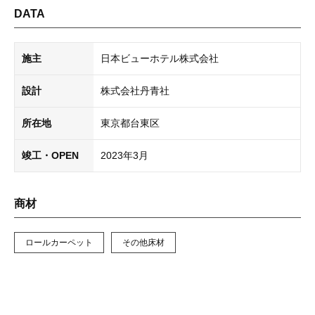
DATA
施主
日本ビューホテル株式会社
設計
株式会社丹青社
所在地
東京都台東区
竣工・OPEN
2023年3月
商材
ロールカーペット
その他床材