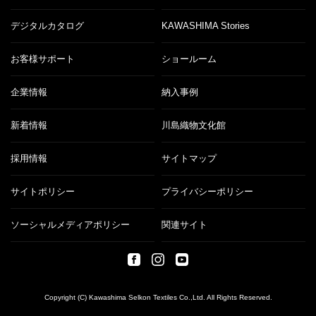
デジタルカタログ
KAWASHIMA Stories
お客様サポート
ショールーム
企業情報
納入事例
新着情報
川島織物文化館
採用情報
サイトマップ
サイトポリシー
プライバシーポリシー
ソーシャルメディアポリシー
関連サイト
Copyright (C) Kawashima Selkon Textiles Co.,Ltd. All Rights Reserved.