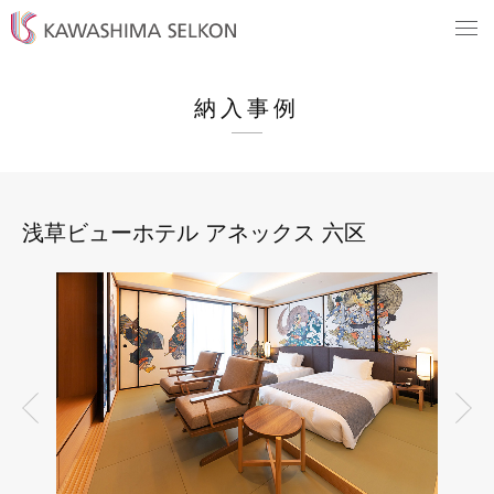
納入事例
浅草ビューホテル アネックス 六区