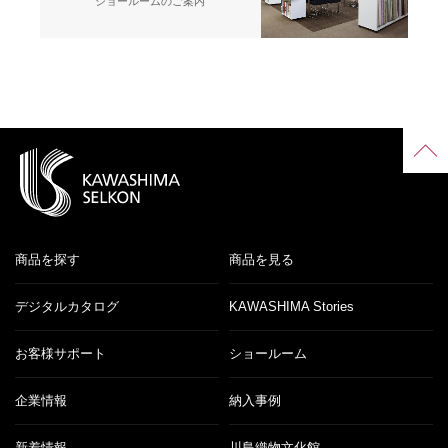
ショールームのご案内
商品を探す
商品を見る
デジタルカタログ
KAWASHIMA Stories
お客様サポート
ショールーム
企業情報
納入事例
新着情報
川島織物文化館