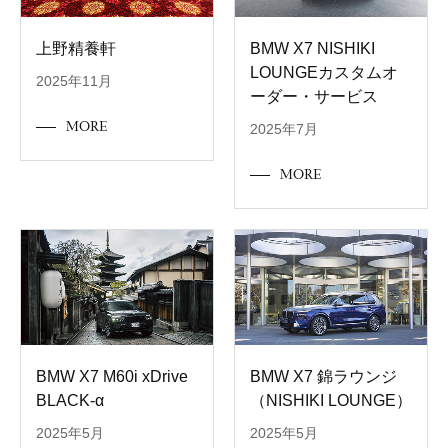
上野精養軒
BMW X7 NISHIKI
LOUNGEカスタムオ
2025年11月
ーダー・サービス
MORE
2025年7月
MORE
BMW X7 M60i xDrive
BMW X7 錦ラウンジ
BLACK-α
（NISHIKI LOUNGE）
2025年5月
2025年5月