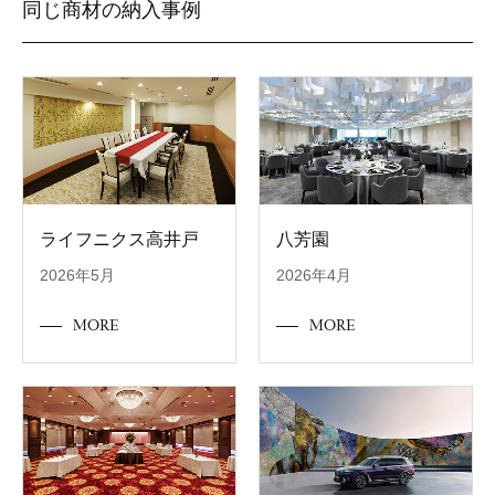
同じ商材の納入事例
ライフニクス高井戸
八芳園
2026年5月
2026年4月
MORE
MORE