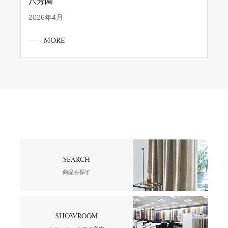
八芳園
2026年4月
MORE
SEARCH
商品を探す
SHOWROOM