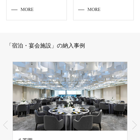
MORE
MORE
「宿泊・宴会施設」の納入事例