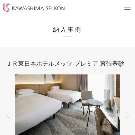
納入事例
ＪＲ東日本ホテルメッツ プレミア 幕張豊砂