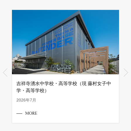
吉祥寺湧水中学校・高等学校（現 藤村女子中
学・高等学校）
2026年7月
MORE