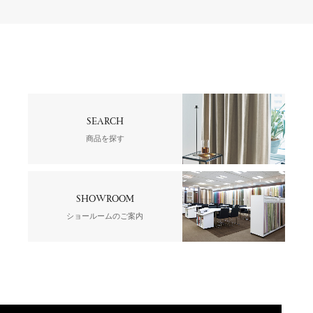
SEARCH
商品を探す
SHOWROOM
ショールームのご案内