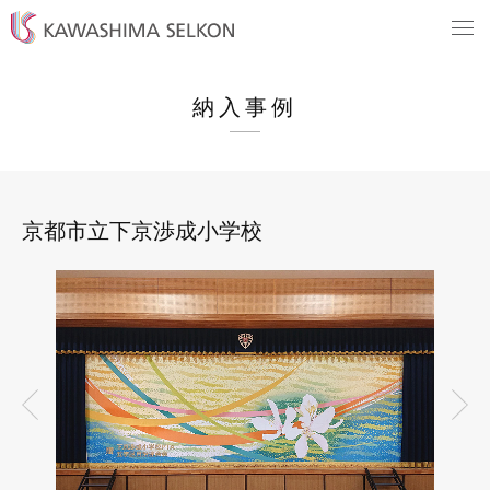
納入事例
京都市立下京渉成小学校