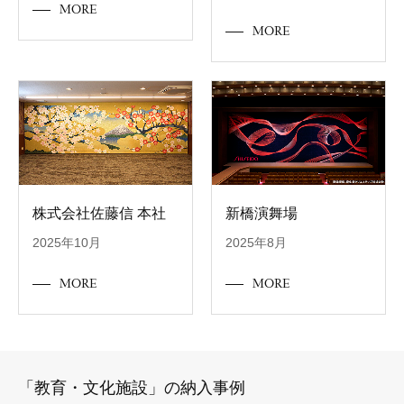
MORE
MORE
株式会社佐藤信 本社
新橋演舞場
2025年10月
2025年8月
MORE
MORE
「教育・文化施設」の納入事例