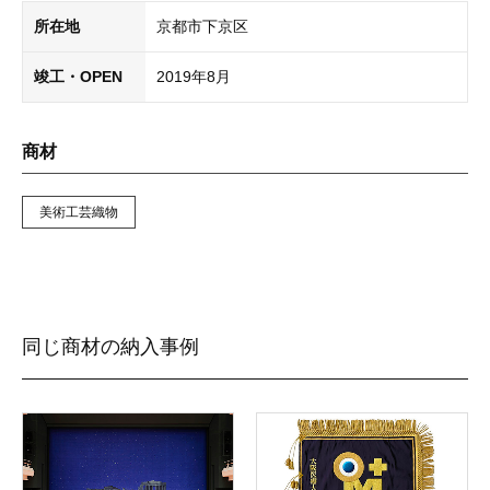
所在地
京都市下京区
竣工・OPEN
2019年8月
商材
美術工芸織物
同じ商材の納入事例