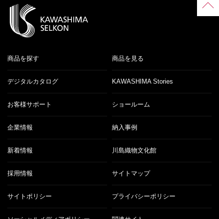
商品を探す
商品を見る
デジタルカタログ
KAWASHIMA Stories
お客様サポート
ショールーム
企業情報
納入事例
新着情報
川島織物文化館
採用情報
サイトマップ
サイトポリシー
プライバシーポリシー