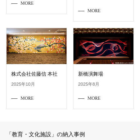
MORE
MORE
株式会社佐藤信 本社
新橋演舞場
2025年10月
2025年8月
MORE
MORE
「教育・文化施設」の納入事例