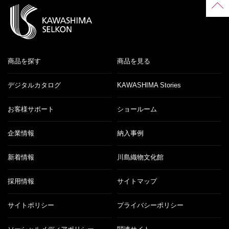
商品を探す
商品を見る
デジタルカタログ
KAWASHIMA Stories
お客様サポート
ショールーム
企業情報
納入事例
新着情報
川島織物文化館
採用情報
サイトマップ
サイトポリシー
プライバシーポリシー