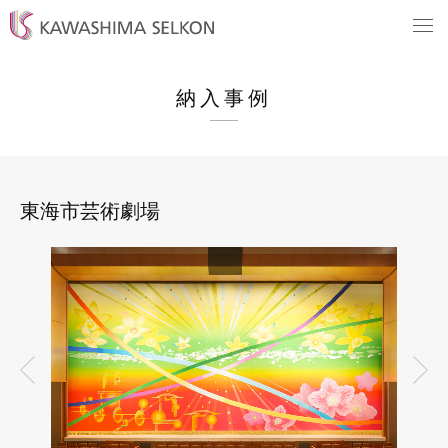
納入事例
東海市芸術劇場