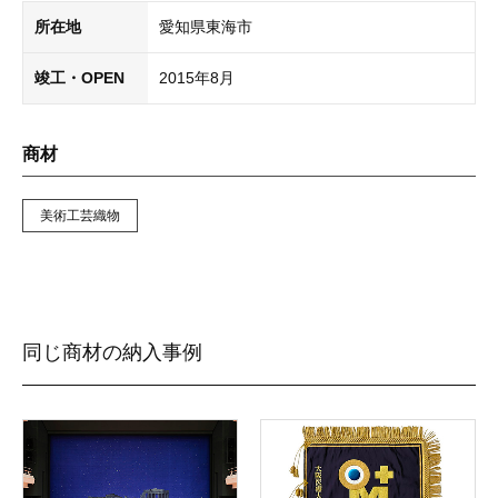
所在地
愛知県東海市
竣工・OPEN
2015年8月
商材
美術工芸織物
同じ商材の納入事例