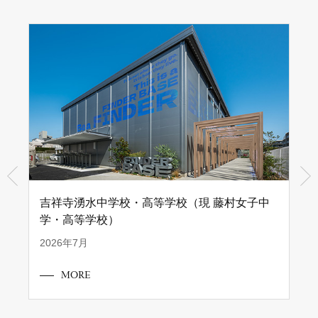
吉祥寺湧水中学校・高等学校（現 藤村女子中
学・高等学校）
2026年7月
MORE