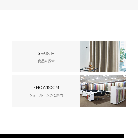
SEARCH
商品を探す
SHOWROOM
ショールームのご案内