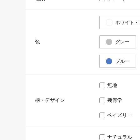
ホワイト・
色
グレー
ブルー
無地
柄・デザイン
幾何学
ペイズリー
ナチュラル