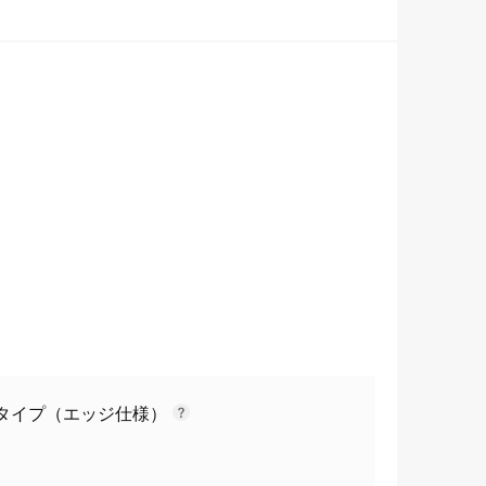
フトタイプ（エッジ仕様）