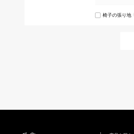
椅子の張り地