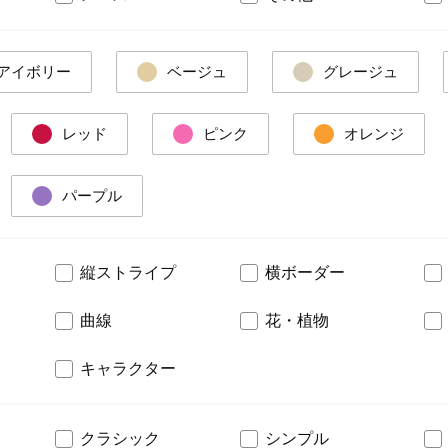
アイボリー
ベージュ
グレージュ
レッド
ピンク
オレンジ
パープル
縦ストライプ
横ボーダー
曲線
花・植物
キャラクター
クラシック
シンプル