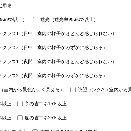
定用途）
9.99%以上）
遮光（遮光率99.80%以上）
ドクラス1（日中、室内の様子がほとんど感じられない）
ドクラス2（日中、室内の様子がわずかに感じらる）
ドクラス1（夜間、室内の様子がほとんど感じられない）
ドクラス2（夜間、室内の様子がわずかに感じらる）
A（室内から景色がよく見える）
眺望ランクA（室内から
%以上
冬の省エネ15%以上
%以上
夏の省エネ25%以上