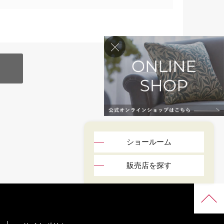
ショールーム
販売店を探す