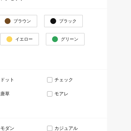
ブラウン
ブラック
イエロー
グリーン
ドット
チェック
唐草
モアレ
モダン
カジュアル